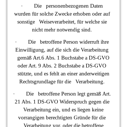
· Die personenbezogenen Daten
wurden für solche Zwecke erhoben oder auf
sonstige Weiseverarbeitet, für welche sie
nicht mehr notwendig sind.
· Die betroffene Person widerruft ihre
Einwilligung, auf die sich die Verarbeitung
gemäß Art.6 Abs. 1 Buchstabe a DS-GVO
oder Art. 9 Abs. 2 Buchstabe a DS-GVO
stützte, und es fehlt an einer anderweitigen
Rechtsgrundlage für die Verarbeitung.
· Die betroffene Person legt gemäß Art.
21 Abs. 1 DS-GVO Widerspruch gegen die
Verarbeitung ein, und es liegen keine
vorrangigen berechtigten Gründe für die
Verarbeitung vor, oder die betroffene