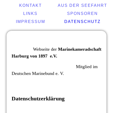
KONTAKT
AUS DER SEEFAHRT
LINKS
SPONSOREN
IMPRESSUM
DATENSCHUTZ
Webseite der
Marinekameradschaft
Harburg von 1897 e.V.
Mitglied im
Deutschen Marinebund e. V.
Datenschutzerklärung