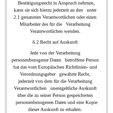
Bestätigungsrecht in Anspruch nehmen,
kann sie sich hierzu jederzeit an den unter
2.1 genannten Verantwortlichen oder einen
Mitarbeiter des für die Verarbeitung
Verantwortlichen wenden.
6.2 Recht auf Auskunft
Jede von der Verarbeitung
personenbezogener Daten betroffene Person
hat das vom Europäischen Richtlinien- und
Verordnungsgeber gewährte Recht,
jederzeit von dem für die Verarbeitung
Verantwortlichen unentgeltliche Auskunft
über die zu seiner Person gespeicherten
personenbezogenen Daten und eine Kopie
dieser Auskunft zu erhalten.