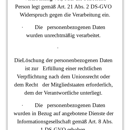
Person legt gemäß Art. 21 Abs. 2 DS-GVO
Widerspruch gegen die Verarbeitung ein.
· Die personenbezogenen Daten
wurden unrechtmäßig verarbeitet.
·
DieLöschung der personenbezogenen Daten
ist zur Erfüllung einer rechtlichen
Verpflichtung nach dem Unionsrecht oder
dem Recht der Mitgliedstaaten erforderlich,
dem der Verantwortliche unterliegt.
· Die personenbezogenen Daten
wurden in Bezug auf angebotene Dienste der
Informationsgesellschaft gemäß Art. 8 Abs.
1 DS-GVO erhoben.