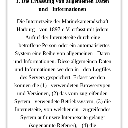
3. Die Erfassung von allgemeinen Daten
und Informationen
Die Internetseite der Marinekameradschaft
Harburg von 1897 e.V. erfasst mit jedem
Aufruf der Internetseite durch eine
betroffene Person oder ein automatisiertes
System eine Reihe von allgemeinen Daten
und Informationen. Diese allgemeinen Daten
und Informationen werden in den Logfiles
des Servers gespeichert. Erfasst werden
können die (1) verwendeten Browsertypen
und Versionen, (2) das vom zugreifenden
System verwendete Betriebssystem, (3) die
Internetseite, von welcher ein zugreifendes
System auf unsere Internetseite gelangt
(sogenannte Referrer), (4) die