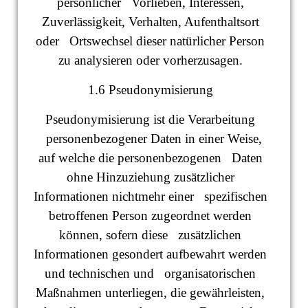
persönlicher Vorlieben, Interessen,
Zuverlässigkeit, Verhalten, Aufenthaltsort
oder Ortswechsel dieser natürlicher Person
zu analysieren oder vorherzusagen.
1.6 Pseudonymisierung
Pseudonymisierung ist die Verarbeitung
personenbezogener Daten in einer Weise,
auf welche die personenbezogenen Daten
ohne Hinzuziehung zusätzlicher
Informationen nichtmehr einer spezifischen
betroffenen Person zugeordnet werden
können, sofern diese zusätzlichen
Informationen gesondert aufbewahrt werden
und technischen und organisatorischen
Maßnahmen unterliegen, die gewährleisten,