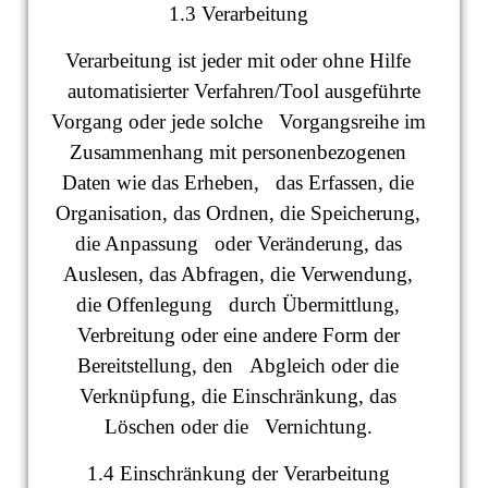
1.3 Verarbeitung
Verarbeitung ist jeder mit oder ohne Hilfe
automatisierter Verfahren/Tool ausgeführte
Vorgang oder jede solche Vorgangsreihe im
Zusammenhang mit personenbezogenen
Daten wie das Erheben, das Erfassen, die
Organisation, das Ordnen, die Speicherung,
die Anpassung oder Veränderung, das
Auslesen, das Abfragen, die Verwendung,
die Offenlegung durch Übermittlung,
Verbreitung oder eine andere Form der
Bereitstellung, den Abgleich oder die
Verknüpfung, die Einschränkung, das
Löschen oder die Vernichtung.
1.4 Einschränkung der Verarbeitung