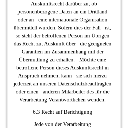
Auskunftsrecht darüber zu, ob
personenbezogene Daten an ein Drittland
oder an eine internationale Organisation
übermittelt wurden. Sofern dies der Fall ist,
so steht der betroffenen Person im Übrigen
das Recht zu, Auskunft über die geeigneten
Garantien im Zusammenhang mit der
Übermittlung zu erhalten. Möchte eine
betroffene Person dieses Auskunftsrecht in
Anspruch nehmen, kann sie sich hierzu
jederzeit an unseren Datenschutzbeauftragten
oder einen anderen Mitarbeiter des für die
Verarbeitung Verantwortlichen wenden.
6.3 Recht auf Berichtigung
Jede von der Verarbeitung