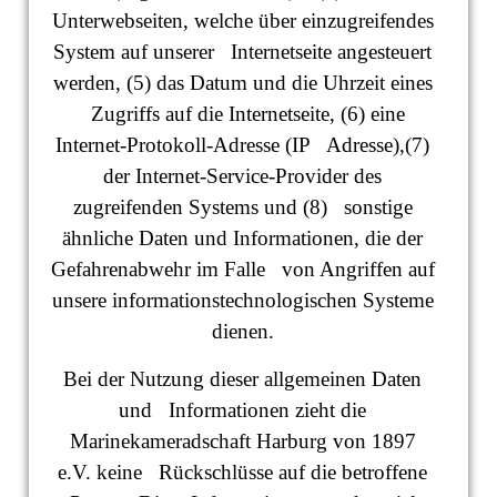
Unterwebseiten, welche über einzugreifendes
System auf unserer Internetseite angesteuert
werden, (5) das Datum und die Uhrzeit eines
Zugriffs auf die Internetseite, (6) eine
Internet-Protokoll-Adresse (IP Adresse),(7)
der Internet-Service-Provider des
zugreifenden Systems und (8) sonstige
ähnliche Daten und Informationen, die der
Gefahrenabwehr im Falle von Angriffen auf
unsere informationstechnologischen Systeme
dienen.
Bei der Nutzung dieser allgemeinen Daten
und Informationen zieht die
Marinekameradschaft Harburg von 1897
e.V. keine Rückschlüsse auf die betroffene