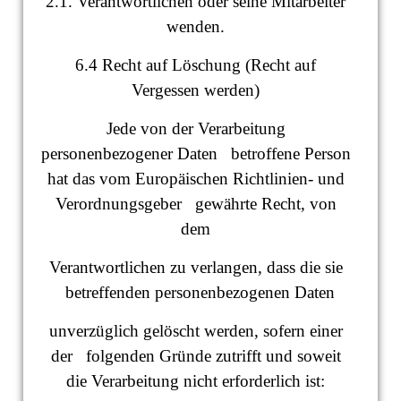
2.1. Verantwortlichen oder seine Mitarbeiter
wenden.
6.4 Recht auf Löschung (Recht auf
Vergessen werden)
Jede von der Verarbeitung
personenbezogener Daten betroffene Person
hat das vom Europäischen Richtlinien- und
Verordnungsgeber gewährte Recht, von
dem
Verantwortlichen zu verlangen, dass die sie
betreffenden personenbezogenen Daten
unverzüglich gelöscht werden, sofern einer
der folgenden Gründe zutrifft und soweit
die Verarbeitung nicht erforderlich ist: