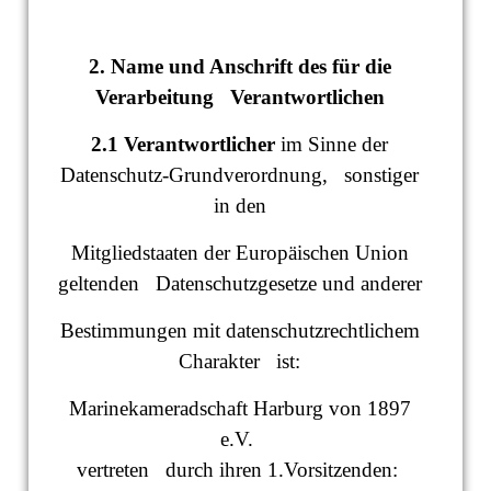
2. Name und Anschrift des für die
Verarbeitung Verantwortlichen
2.1 Verantwortlicher
im Sinne der
Datenschutz-Grundverordnung, sonstiger
in den
Mitgliedstaaten der Europäischen Union
geltenden Datenschutzgesetze und anderer
Bestimmungen mit datenschutzrechtlichem
Charakter ist:
Marinekameradschaft Harburg von 1897
e.V.
vertreten durch ihren 1.Vorsitzenden: