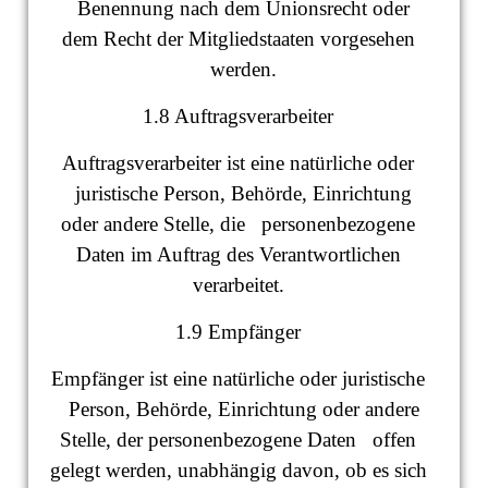
Benennung nach dem Unionsrecht oder
dem Recht der Mitgliedstaaten vorgesehen
werden.
1.8 Auftragsverarbeiter
Auftragsverarbeiter ist eine natürliche oder
juristische Person, Behörde, Einrichtung
oder andere Stelle, die personenbezogene
Daten im Auftrag des Verantwortlichen
verarbeitet.
1.9 Empfänger
Empfänger ist eine natürliche oder juristische
Person, Behörde, Einrichtung oder andere
Stelle, der personenbezogene Daten offen
gelegt werden, unabhängig davon, ob es sich