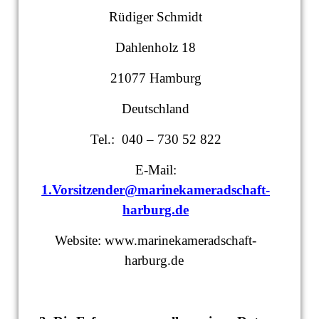
Rüdiger Schmidt
Dahlenholz 18
21077 Hamburg
Deutschland
Tel.: 040 – 730 52 822
E-Mail:
1.Vorsitzender@marinekameradschaft-
harburg.de
Website: www.marinekameradschaft-
harburg.de