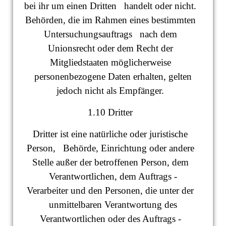
bei ihr um einen Dritten handelt oder nicht.
Behörden, die im Rahmen eines bestimmten
Untersuchungsauftrags nach dem
Unionsrecht oder dem Recht der
Mitgliedstaaten möglicherweise
personenbezogene Daten erhalten, gelten
jedoch nicht als Empfänger.
1.10 Dritter
Dritter ist eine natürliche oder juristische
Person, Behörde, Einrichtung oder andere
Stelle außer der betroffenen Person, dem
Verantwortlichen, dem Auftrags -
Verarbeiter und den Personen, die unter der
unmittelbaren Verantwortung des
Verantwortlichen oder des Auftrags -