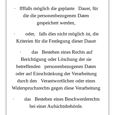
· ffffalls möglich die geplante Dauer, für
die die personenbezogenen Daten
gespeichert werden,
· oder, falls dies nicht möglich ist, die
Kriterien für die Festlegung dieser Dauer
· das Bestehen eines Rechts auf
Berichtigung oder Löschung der sie
betreffenden personenbezogenen Daten
oder auf Einschränkung der Verarbeitung
durch den Verantwortlichen oder eines
Widerspruchsrechts gegen diese Verarbeitung
· das Bestehen eines Beschwerderechts
bei einer Aufsichtsbehörde.