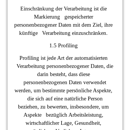
Einschränkung der Verarbeitung ist die
Markierung gespeicherter
personenbezogener Daten mit dem Ziel, ihre
künftige Verarbeitung einzuschränken.
1.5 Profiling
Profiling ist jede Art der automatisierten
Verarbeitung personenbezogener Daten, die
darin besteht, dass diese
personenbezogenen Daten verwendet
werden, um bestimmte persönliche Aspekte,
die sich auf eine natürliche Person
beziehen, zu bewerten, insbesondere, um
Aspekte bezüglich Arbeitsleistung,
wirtschaftlicher Lage, Gesundheit,