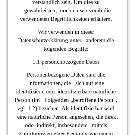
verständlich sein. Um dies zu
gewährleisten, möchten wir vorab die
verwendeten Begrifflichkeiten erläutern.
Wir verwenden in dieser
Datenschutzerklärung unter anderem die
folgenden Begriffe:
1.1 personenbezogene Daten
Personenbezogene Daten sind alle
Informationen, die sich auf eine
identifizierte oder identifizierbare natürliche
Person (im Folgenden „betroffene Person“,
vgl. 1.2) beziehen. Als identifizierbar wird
eine natürliche Person angesehen, die direkt
oder indirekt, insbesondere mittels
Zuordnung zu einer Kennung wie einem