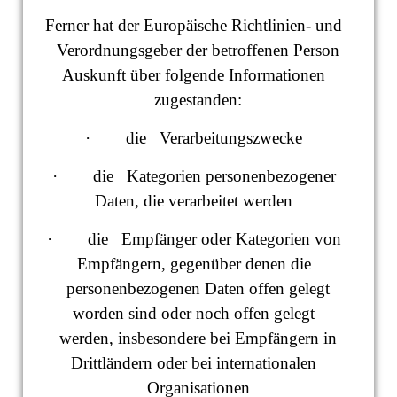
Ferner hat der Europäische Richtlinien- und
Verordnungsgeber der betroffenen Person
Auskunft über folgende Informationen
zugestanden:
· die Verarbeitungszwecke
· die Kategorien personenbezogener
Daten, die verarbeitet werden
· die Empfänger oder Kategorien von
Empfängern, gegenüber denen die
personenbezogenen Daten offen gelegt
worden sind oder noch offen gelegt
werden, insbesondere bei Empfängern in
Drittländern oder bei internationalen
Organisationen