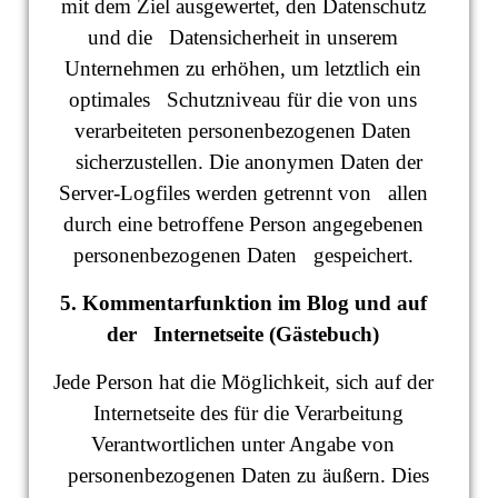
mit dem Ziel ausgewertet, den Datenschutz
und die Datensicherheit in unserem
Unternehmen zu erhöhen, um letztlich ein
optimales Schutzniveau für die von uns
verarbeiteten personenbezogenen Daten
sicherzustellen. Die anonymen Daten der
Server-Logfiles werden getrennt von allen
durch eine betroffene Person angegebenen
personenbezogenen Daten gespeichert.
5. Kommentarfunktion im Blog und auf
der Internetseite (Gästebuch)
Jede Person hat die Möglichkeit, sich auf der
Internetseite des für die Verarbeitung
Verantwortlichen unter Angabe von
personenbezogenen Daten zu äußern. Dies