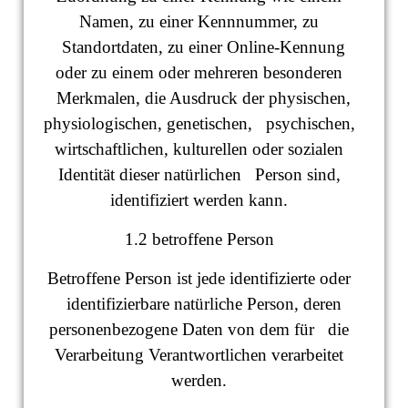
Namen, zu einer Kennnummer, zu
Standortdaten, zu einer Online-Kennung
oder zu einem oder mehreren besonderen
Merkmalen, die Ausdruck der physischen,
physiologischen, genetischen, psychischen,
wirtschaftlichen, kulturellen oder sozialen
Identität dieser natürlichen Person sind,
identifiziert werden kann.
1.2 betroffene Person
Betroffene Person ist jede identifizierte oder
identifizierbare natürliche Person, deren
personenbezogene Daten von dem für die
Verarbeitung Verantwortlichen verarbeitet
werden.