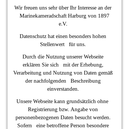
Wir freuen uns sehr über Ihr Interesse an der
Marinekameradschaft Harburg von 1897
e.V.
Datenschutz hat einen besonders hohen
Stellenwert für uns.
Durch die Nutzung unserer Webseite
erklären Sie sich mit der Erhebung,
Verarbeitung und Nutzung von Daten gemäß
der nachfolgenden Beschreibung
einverstanden.
Unsere Webseite kann grundsätzlich ohne
Registrierung bzw. Angabe von
personenbezogenen Daten besucht werden.
Sofern eine betroffene Person besondere