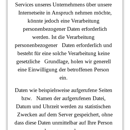
Services unseres Unternehmens über unsere
Internetseite in Anspruch nehmen möchte,
könnte jedoch eine Verarbeitung
personenbezogener Daten erforderlich
werden. Ist die Verarbeitung
personenbezogener Daten erforderlich und
besteht für eine solche Verarbeitung keine
gesetzliche Grundlage, holen wir generell
eine Einwilligung der betroffenen Person
ein.
Daten wie beispielsweise aufgerufene Seiten
bzw. Namen der aufgerufenen Datei,
Datum und Uhrzeit werden zu statistischen
Zwecken auf dem Server gespeichert, ohne
dass diese Daten unmittelbar auf Ihre Person