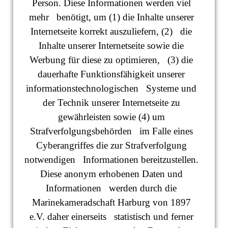
Person. Diese Informationen werden viel
mehr benötigt, um (1) die Inhalte unserer
Internetseite korrekt auszuliefern, (2) die
Inhalte unserer Internetseite sowie die
Werbung für diese zu optimieren, (3) die
dauerhafte Funktionsfähigkeit unserer
informationstechnologischen Systeme und
der Technik unserer Internetseite zu
gewährleisten sowie (4) um
Strafverfolgungsbehörden im Falle eines
Cyberangriffes die zur Strafverfolgung
notwendigen Informationen bereitzustellen.
Diese anonym erhobenen Daten und
Informationen werden durch die
Marinekameradschaft Harburg von 1897
e.V. daher einerseits statistisch und ferner