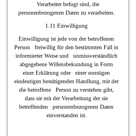
Verarbeiter befugt sind, die
personenbezogenen Daten zu verarbeiten.
1.11 Einwilligung
Einwilligung ist jede von der betroffenen
Person freiwillig für den bestimmten Fall in
informierter Weise und unmissverständlich
abgegebene Willensbekundung in Form
einer Erklärung oder einer sonstigen
eindeutigen bestätigenden Handlung, mit der
die betroffene Person zu verstehen gibt,
dass sie mit der Verarbeitung der sie
betreffenden personenbezogenen Daten
einverstanden ist.