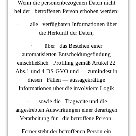
Wenn die personenbezogenen Daten nicht
bei der betroffenen Person erhoben werden:
· alle verfügbaren Informationen über
die Herkunft der Daten,
· über das Bestehen einer
automatisierten Entscheidungsfindung
einschließlich Profiling gemäß Artikel 22
Abs.1 und 4 DS-GVO und — zumindest in
diesen Fällen — aussagekräftige
Informationen über die involvierte Logik
· sowie die Tragweite und die
angestrebten Auswirkungen einer derartigen
Verarbeitung für die betroffene Person.
Ferner steht der betroffenen Person ein