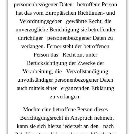
personenbezogener Daten betroffene Person
hat das vom Europäischen Richtlinien- und
Verordnungsgeber gewährte Recht, die
unverzügliche Berichtigung sie betreffender
unrichtiger personenbezogener Daten zu
verlangen. Ferner steht der betroffenen
Person das Recht zu, unter
Berücksichtigung der Zwecke der
Verarbeitung, die Vervollständigung
unvollständiger personenbezogener Daten
auch mittels einer ergänzenden Erklärung
zu verlangen.
Möchte eine betroffene Person dieses
Berichtigungsrecht in Anspruch nehmen,
kann sie sich hierzu jederzeit an den nach