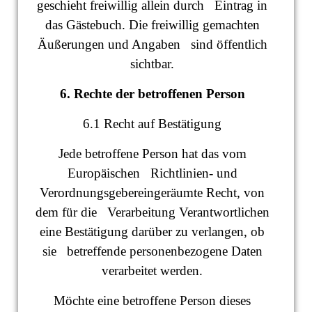
geschieht freiwillig allein durch Eintrag in
das Gästebuch. Die freiwillig gemachten
Äußerungen und Angaben sind öffentlich
sichtbar.
6. Rechte der betroffenen Person
6.1 Recht auf Bestätigung
Jede betroffene Person hat das vom
Europäischen Richtlinien- und
Verordnungsgebereingeräumte Recht, von
dem für die Verarbeitung Verantwortlichen
eine Bestätigung darüber zu verlangen, ob
sie betreffende personenbezogene Daten
verarbeitet werden.
Möchte eine betroffene Person dieses