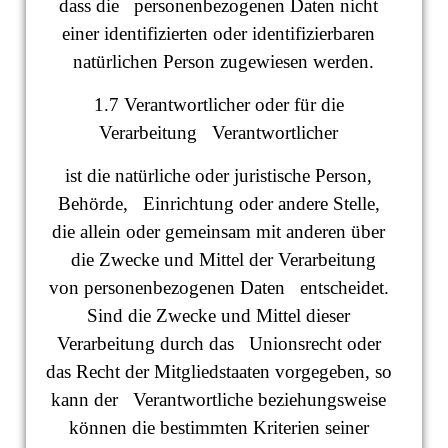
dass die personenbezogenen Daten nicht
einer identifizierten oder identifizierbaren
natürlichen Person zugewiesen werden.
1.7 Verantwortlicher oder für die
Verarbeitung Verantwortlicher
ist die natürliche oder juristische Person,
Behörde, Einrichtung oder andere Stelle,
die allein oder gemeinsam mit anderen über
die Zwecke und Mittel der Verarbeitung
von personenbezogenen Daten entscheidet.
Sind die Zwecke und Mittel dieser
Verarbeitung durch das Unionsrecht oder
das Recht der Mitgliedstaaten vorgegeben, so
kann der Verantwortliche beziehungsweise
können die bestimmten Kriterien seiner