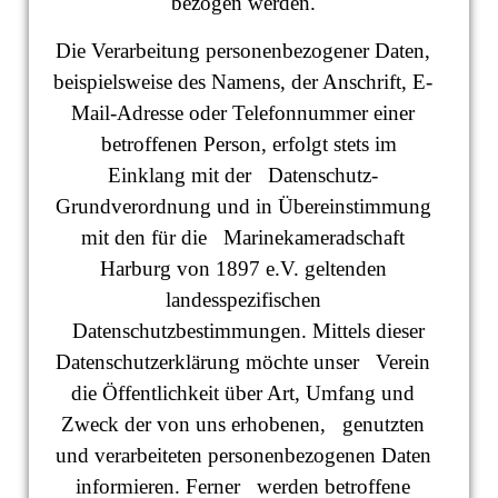
bezogen werden.
Die Verarbeitung personenbezogener Daten,
beispielsweise des Namens, der Anschrift, E-
Mail-Adresse oder Telefonnummer einer
betroffenen Person, erfolgt stets im
Einklang mit der Datenschutz-
Grundverordnung und in Übereinstimmung
mit den für die Marinekameradschaft
Harburg von 1897 e.V. geltenden
landesspezifischen
Datenschutzbestimmungen. Mittels dieser
Datenschutzerklärung möchte unser Verein
die Öffentlichkeit über Art, Umfang und
Zweck der von uns erhobenen, genutzten
und verarbeiteten personenbezogenen Daten
informieren. Ferner werden betroffene