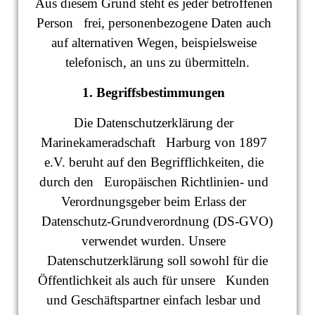
Aus diesem Grund steht es jeder betroffenen
Person frei, personenbezogene Daten auch
auf alternativen Wegen, beispielsweise
telefonisch, an uns zu übermitteln.
1. Begriffsbestimmungen
Die Datenschutzerklärung der
Marinekameradschaft Harburg von 1897
e.V. beruht auf den Begrifflichkeiten, die
durch den Europäischen Richtlinien- und
Verordnungsgeber beim Erlass der
Datenschutz-Grundverordnung (DS-GVO)
verwendet wurden. Unsere
Datenschutzerklärung soll sowohl für die
Öffentlichkeit als auch für unsere Kunden
und Geschäftspartner einfach lesbar und