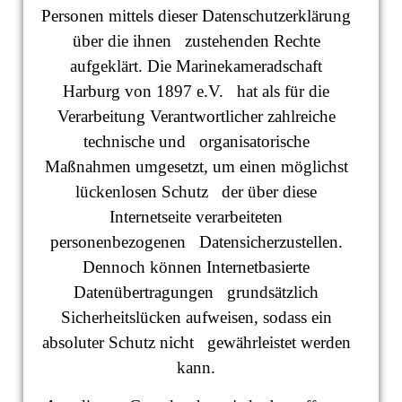
Personen mittels dieser Datenschutzerklärung
über die ihnen zustehenden Rechte
aufgeklärt. Die Marinekameradschaft
Harburg von 1897 e.V. hat als für die
Verarbeitung Verantwortlicher zahlreiche
technische und organisatorische
Maßnahmen umgesetzt, um einen möglichst
lückenlosen Schutz der über diese
Internetseite verarbeiteten
personenbezogenen Datensicherzustellen.
Dennoch können Internetbasierte
Datenübertragungen grundsätzlich
Sicherheitslücken aufweisen, sodass ein
absoluter Schutz nicht gewährleistet werden
kann.