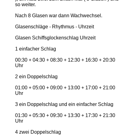
so weiter.
Nach 8 Glasen war dann Wachwechsel.
Glasenschläge - Rhythmus - Uhrzeit
Glasen Schiffsglockenschlag Uhrzeit
1 einfacher Schlag
00:30 + 04:30 + 08:30 + 12:30 + 16:30 + 20:30
Uhr
2 ein Doppelschlag
01:00 + 05:00 + 09:00 + 13:00 + 17:00 + 21:00
Uhr
3 ein Doppelschlag und ein einfacher Schlag
01:30 + 05:30 + 09:30 + 13:30 + 17:30 + 21:30
Uhr
4 zwei Doppelschlag