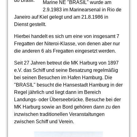
do Brasil.
Marine NE "BRASIL" wurde am
2.9.1983 im Marinearsenal in Rio de
Janeiro auf Kiel gelegt und am 21.8.1986 in
Dienst gestellt.
Hierbei handelt es sich um eine von insgesamt 7
Fregatten der Niteroi-Klasse, von denen aber nur
die anderen 6 als Fregatten eingesetzt werden.
Seit 27 Jahren betreut die MK Harburg von 1897
e.V. das Schiff und seine Besatzung regelmäßig
bei seinen Besuchen im Hafen Hamburg. Die
"BRASIL" besucht die Hansestadt Hamburg in der
Regel jährlich und liegt dann im Bereich
Landungs- oder Überseebrücke. Besuche bei der
MK Harburg sowie an Bord gehören dann zu den
inzwischen traditionellen Veranstaltungen
zwischen Schiff und Verein.