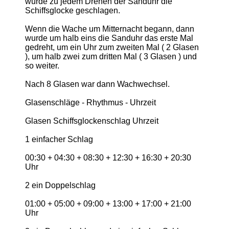
wurde zu jedem Drehen der Sanduhr die
Schiffsglocke geschlagen.
Wenn die Wache um Mitternacht begann, dann
wurde um halb eins die Sanduhr das erste Mal
gedreht, um ein Uhr zum zweiten Mal ( 2 Glasen
), um halb zwei zum dritten Mal ( 3 Glasen ) und
so weiter.
Nach 8 Glasen war dann Wachwechsel.
Glasenschläge - Rhythmus - Uhrzeit
Glasen Schiffsglockenschlag Uhrzeit
1 einfacher Schlag
00:30 + 04:30 + 08:30 + 12:30 + 16:30 + 20:30
Uhr
2 ein Doppelschlag
01:00 + 05:00 + 09:00 + 13:00 + 17:00 + 21:00
Uhr