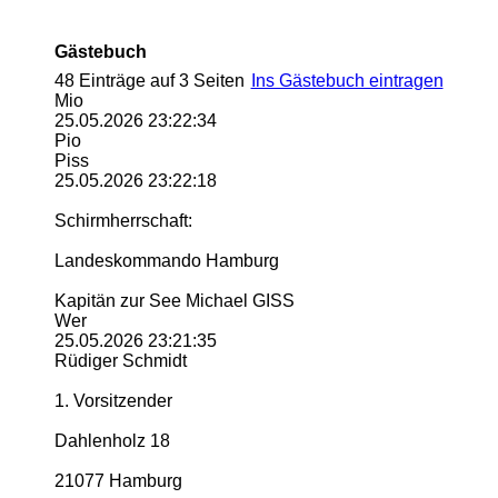
Gästebuch
48 Einträge auf 3 Seiten
Ins Gästebuch eintragen
Mio
25.05.2026
23:22:34
Pio
Piss
25.05.2026
23:22:18
Schirmherrschaft:
Landeskommando Hamburg
Kapitän zur See Michael GISS
Wer
25.05.2026
23:21:35
Rüdiger Schmidt
1. Vorsitzender
Dahlenholz 18
21077 Hamburg