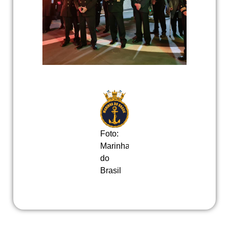
Foto:
Marinha
do
Brasil