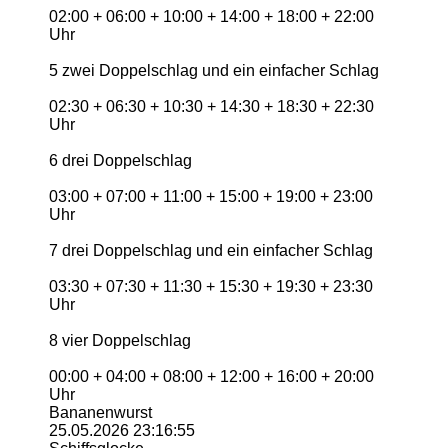
02:00 + 06:00 + 10:00 + 14:00 + 18:00 + 22:00
Uhr
5 zwei Doppelschlag und ein einfacher Schlag
02:30 + 06:30 + 10:30 + 14:30 + 18:30 + 22:30
Uhr
6 drei Doppelschlag
03:00 + 07:00 + 11:00 + 15:00 + 19:00 + 23:00
Uhr
7 drei Doppelschlag und ein einfacher Schlag
03:30 + 07:30 + 11:30 + 15:30 + 19:30 + 23:30
Uhr
8 vier Doppelschlag
00:00 + 04:00 + 08:00 + 12:00 + 16:00 + 20:00
Uhr
Bananenwurst
25.05.2026
23:16:55