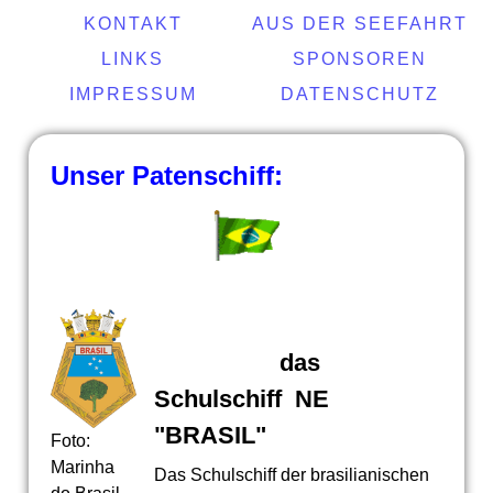
KONTAKT
AUS DER SEEFAHRT
LINKS
SPONSOREN
IMPRESSUM
DATENSCHUTZ
Unser Patenschiff:
das
Schulschiff NE
"
BRASIL
"
Foto:
Marinha
Das Schulschiff der brasilianischen