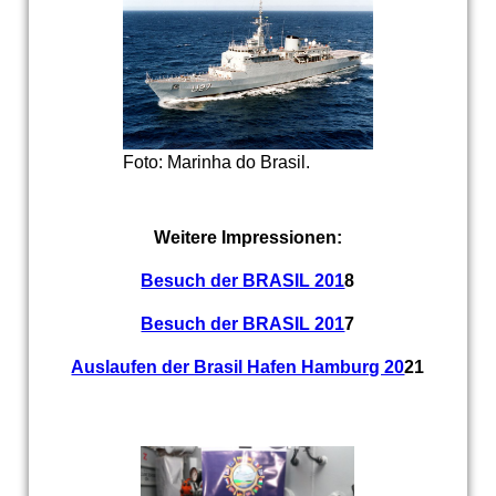
Foto: Marinha do Brasil.
Weitere Impressionen:
Besuch der BRASIL 201
8
Besuch der BRASIL 201
7
Auslaufen der Brasil Hafen Hamburg 20
21