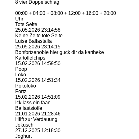
8 vier Doppelschlag
00:00 + 04:00 + 08:00 + 12:00 + 16:00 + 20:00
Uhr
Tote Seite
25.05.2026
23:14:58
Keine Zeite tote Seite
Luise Ballastalla
25.05.2026
23:14:15
Bonfortzenoble hier guck dir da kartheke
Kartoffelchips
15.02.2026
14:59:50
Poop
Loko
15.02.2026
14:51:34
Pokoloko
Fortz
15.02.2026
14:51:09
Ick lass ein faan
Ballaststoffe
21.01.2026
21:28:46
Hilft zur Verdauung
Jokusch
27.12.2025
12:18:30
Joghurt