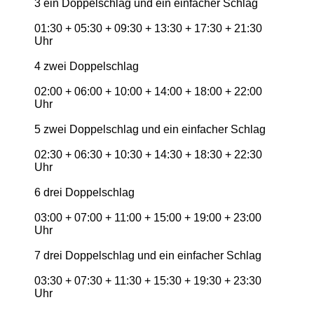
3 ein Doppelschlag und ein einfacher Schlag
01:30 + 05:30 + 09:30 + 13:30 + 17:30 + 21:30
Uhr
4 zwei Doppelschlag
02:00 + 06:00 + 10:00 + 14:00 + 18:00 + 22:00
Uhr
5 zwei Doppelschlag und ein einfacher Schlag
02:30 + 06:30 + 10:30 + 14:30 + 18:30 + 22:30
Uhr
6 drei Doppelschlag
03:00 + 07:00 + 11:00 + 15:00 + 19:00 + 23:00
Uhr
7 drei Doppelschlag und ein einfacher Schlag
03:30 + 07:30 + 11:30 + 15:30 + 19:30 + 23:30
Uhr