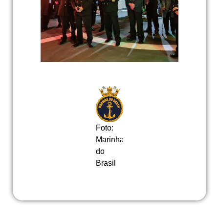
Foto:
Marinha
do
Brasil