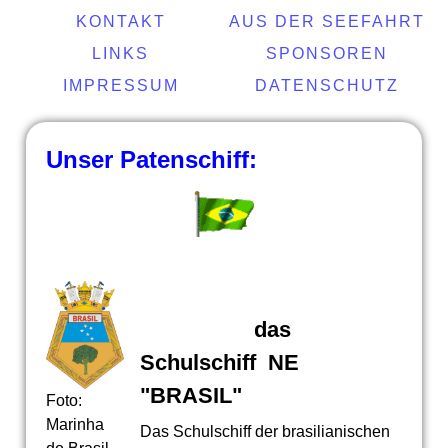
KONTAKT
AUS DER SEEFAHRT
LINKS
SPONSOREN
IMPRESSUM
DATENSCHUTZ
Unser Patenschiff:
das
Schulschiff NE
"
BRASIL
"
Foto:
Marinha
Das Schulschiff der brasilianischen