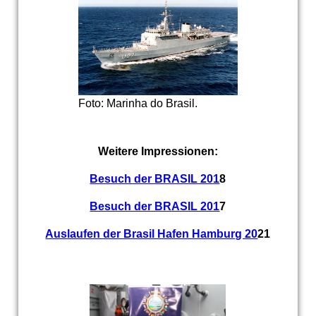
Foto: Marinha do Brasil.
Weitere Impressionen:
Besuch der BRASIL 201
8
Besuch der BRASIL 201
7
Auslaufen der Brasil Hafen Hamburg 20
21