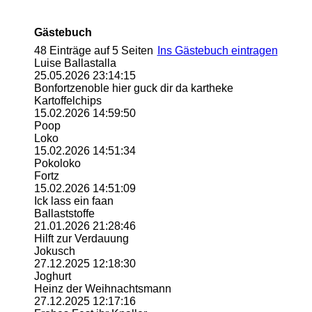
Gästebuch
48 Einträge auf 5 Seiten
Ins Gästebuch eintragen
Luise Ballastalla
25.05.2026
23:14:15
Bonfortzenoble hier guck dir da kartheke
Kartoffelchips
15.02.2026
14:59:50
Poop
Loko
15.02.2026
14:51:34
Pokoloko
Fortz
15.02.2026
14:51:09
Ick lass ein faan
Ballaststoffe
21.01.2026
21:28:46
Hilft zur Verdauung
Jokusch
27.12.2025
12:18:30
Joghurt
Heinz der Weihnachtsmann
27.12.2025
12:17:16