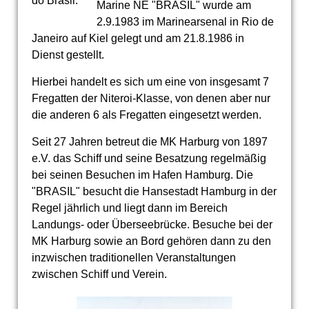
do Brasil.
Marine NE "BRASIL" wurde am
2.9.1983 im Marinearsenal in Rio de
Janeiro auf Kiel gelegt und am 21.8.1986 in
Dienst gestellt.
Hierbei handelt es sich um eine von insgesamt 7
Fregatten der Niteroi-Klasse, von denen aber nur
die anderen 6 als Fregatten eingesetzt werden.
Seit 27 Jahren betreut die MK Harburg von 1897
e.V. das Schiff und seine Besatzung regelmäßig
bei seinen Besuchen im Hafen Hamburg. Die
"BRASIL" besucht die Hansestadt Hamburg in der
Regel jährlich und liegt dann im Bereich
Landungs- oder Überseebrücke. Besuche bei der
MK Harburg sowie an Bord gehören dann zu den
inzwischen traditionellen Veranstaltungen
zwischen Schiff und Verein.