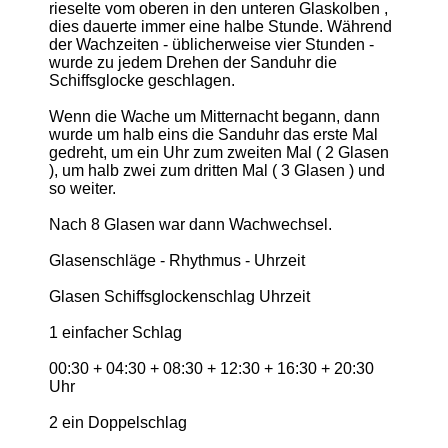
rieselte vom oberen in den unteren Glaskolben ,
dies dauerte immer eine halbe Stunde. Während
der Wachzeiten - üblicherweise vier Stunden -
wurde zu jedem Drehen der Sanduhr die
Schiffsglocke geschlagen.
Wenn die Wache um Mitternacht begann, dann
wurde um halb eins die Sanduhr das erste Mal
gedreht, um ein Uhr zum zweiten Mal ( 2 Glasen
), um halb zwei zum dritten Mal ( 3 Glasen ) und
so weiter.
Nach 8 Glasen war dann Wachwechsel.
Glasenschläge - Rhythmus - Uhrzeit
Glasen Schiffsglockenschlag Uhrzeit
1 einfacher Schlag
00:30 + 04:30 + 08:30 + 12:30 + 16:30 + 20:30
Uhr
2 ein Doppelschlag