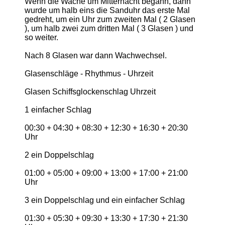
Wenn die Wache um Mitternacht begann, dann
wurde um halb eins die Sanduhr das erste Mal
gedreht, um ein Uhr zum zweiten Mal ( 2 Glasen
), um halb zwei zum dritten Mal ( 3 Glasen ) und
so weiter.
Nach 8 Glasen war dann Wachwechsel.
Glasenschläge - Rhythmus - Uhrzeit
Glasen Schiffsglockenschlag Uhrzeit
1 einfacher Schlag
00:30 + 04:30 + 08:30 + 12:30 + 16:30 + 20:30
Uhr
2 ein Doppelschlag
01:00 + 05:00 + 09:00 + 13:00 + 17:00 + 21:00
Uhr
3 ein Doppelschlag und ein einfacher Schlag
01:30 + 05:30 + 09:30 + 13:30 + 17:30 + 21:30