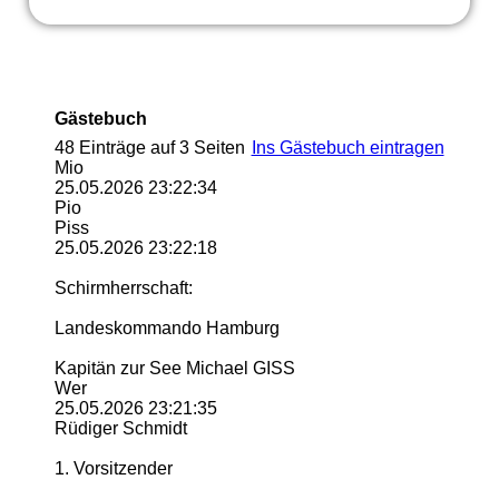
Gästebuch
48 Einträge auf 3 Seiten
Ins Gästebuch eintragen
Mio
25.05.2026
23:22:34
Pio
Piss
25.05.2026
23:22:18
Schirmherrschaft:
Landeskommando Hamburg
Kapitän zur See Michael GISS
Wer
25.05.2026
23:21:35
Rüdiger Schmidt
1. Vorsitzender