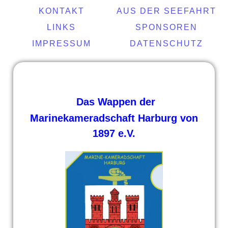
KONTAKT
AUS DER SEEFAHRT
LINKS
SPONSOREN
IMPRESSUM
DATENSCHUTZ
Das Wappen der
Marinekameradschaft Harburg von
1897 e.V.