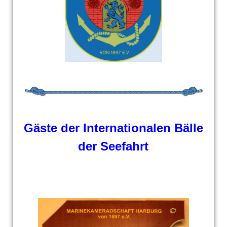
Gäste der Internationalen Bälle
der Seefahrt