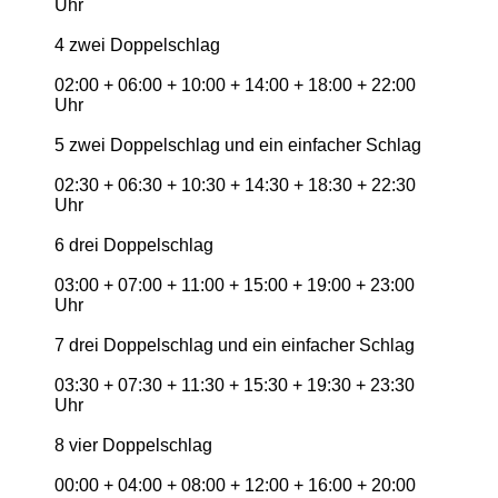
Uhr
4 zwei Doppelschlag
02:00 + 06:00 + 10:00 + 14:00 + 18:00 + 22:00
Uhr
5 zwei Doppelschlag und ein einfacher Schlag
02:30 + 06:30 + 10:30 + 14:30 + 18:30 + 22:30
Uhr
6 drei Doppelschlag
03:00 + 07:00 + 11:00 + 15:00 + 19:00 + 23:00
Uhr
7 drei Doppelschlag und ein einfacher Schlag
03:30 + 07:30 + 11:30 + 15:30 + 19:30 + 23:30
Uhr
8 vier Doppelschlag
00:00 + 04:00 + 08:00 + 12:00 + 16:00 + 20:00