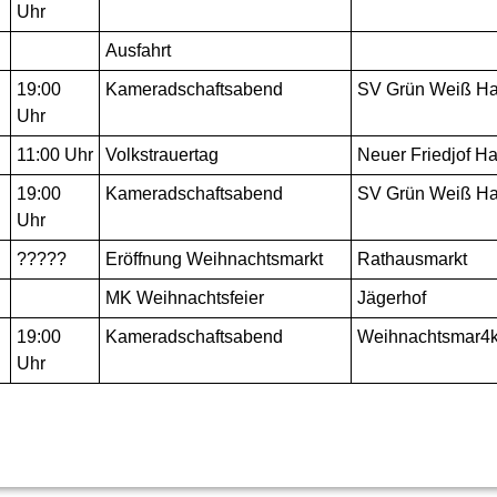
Uhr
Ausfahrt
19:00
Kameradschaftsabend
SV Grün Weiß Ha
Uhr
11:00 Uhr
Volkstrauertag
Neuer Friedjof H
19:00
Kameradschaftsabend
SV Grün Weiß Ha
Uhr
?????
Eröffnung Weihnachtsmarkt
Rathausmarkt
MK Weihnachtsfeier
Jägerhof
19:00
Kameradschaftsabend
Weihnachtsmar4k
Uhr