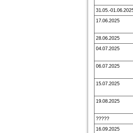
31.05.-01.06.202
17.06.2025
28.06.2025
04.07.2025
06.07.2025
15.07.2025
19.08.2025
?????
16.09.2025