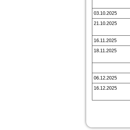
03.10.2025
21.10.2025
16.11.2025
18.11.2025
06.12.2025
16.12.2025