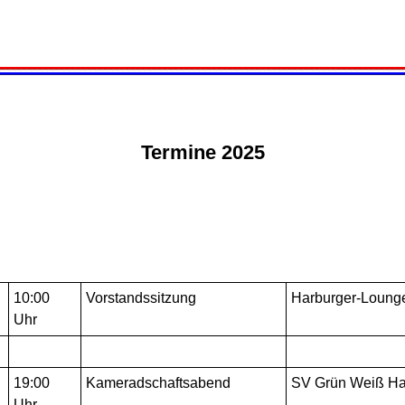
Termine 2025
10:00
Vorstandssitzung
Harburger-Loung
Uhr
19:00
Kameradschaftsabend
SV Grün Weiß Ha
Uhr