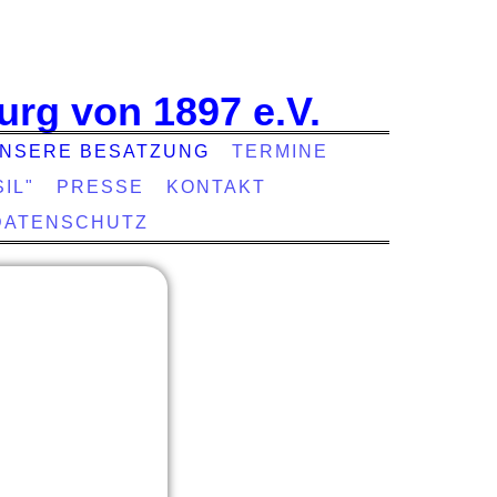
urg von 1897 e.V.
NSERE BESATZUNG
TERMINE
IL"
PRESSE
KONTAKT
DATENSCHUTZ