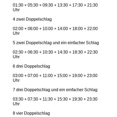
01:30 + 05:30 + 09:30 + 13:30 + 17:30 + 21:30
Uhr
4 zwei Doppelschlag
02:00 + 06:00 + 10:00 + 14:00 + 18:00 + 22:00
Uhr
5 zwei Doppelschlag und ein einfacher Schlag
02:30 + 06:30 + 10:30 + 14:30 + 18:30 + 22:30
Uhr
6 drei Doppelschlag
03:00 + 07:00 + 11:00 + 15:00 + 19:00 + 23:00
Uhr
7 drei Doppelschlag und ein einfacher Schlag
03:30 + 07:30 + 11:30 + 15:30 + 19:30 + 23:30
Uhr
8 vier Doppelschlag