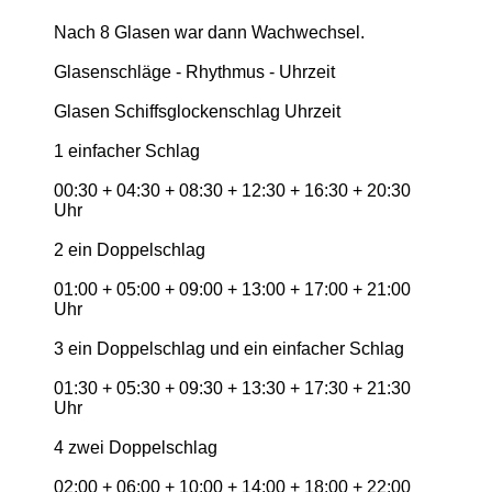
Nach 8 Glasen war dann Wachwechsel.
Glasenschläge - Rhythmus - Uhrzeit
Glasen Schiffsglockenschlag Uhrzeit
1 einfacher Schlag
00:30 + 04:30 + 08:30 + 12:30 + 16:30 + 20:30
Uhr
2 ein Doppelschlag
01:00 + 05:00 + 09:00 + 13:00 + 17:00 + 21:00
Uhr
3 ein Doppelschlag und ein einfacher Schlag
01:30 + 05:30 + 09:30 + 13:30 + 17:30 + 21:30
Uhr
4 zwei Doppelschlag
02:00 + 06:00 + 10:00 + 14:00 + 18:00 + 22:00