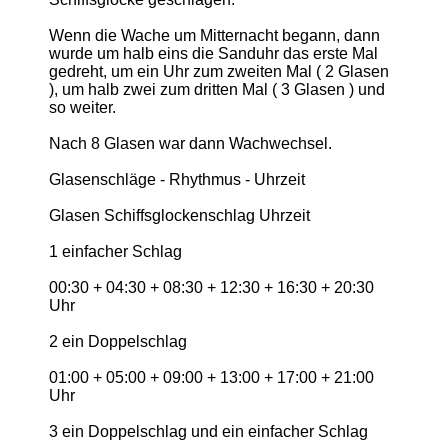
Wenn die Wache um Mitternacht begann, dann
wurde um halb eins die Sanduhr das erste Mal
gedreht, um ein Uhr zum zweiten Mal ( 2 Glasen
), um halb zwei zum dritten Mal ( 3 Glasen ) und
so weiter.
Nach 8 Glasen war dann Wachwechsel.
Glasenschläge - Rhythmus - Uhrzeit
Glasen Schiffsglockenschlag Uhrzeit
1 einfacher Schlag
00:30 + 04:30 + 08:30 + 12:30 + 16:30 + 20:30
Uhr
2 ein Doppelschlag
01:00 + 05:00 + 09:00 + 13:00 + 17:00 + 21:00
Uhr
3 ein Doppelschlag und ein einfacher Schlag