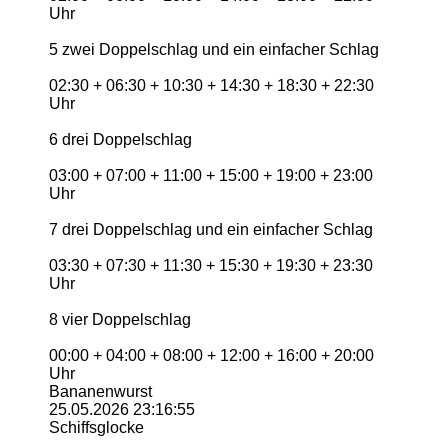
Uhr
5 zwei Doppelschlag und ein einfacher Schlag
02:30 + 06:30 + 10:30 + 14:30 + 18:30 + 22:30
Uhr
6 drei Doppelschlag
03:00 + 07:00 + 11:00 + 15:00 + 19:00 + 23:00
Uhr
7 drei Doppelschlag und ein einfacher Schlag
03:30 + 07:30 + 11:30 + 15:30 + 19:30 + 23:30
Uhr
8 vier Doppelschlag
00:00 + 04:00 + 08:00 + 12:00 + 16:00 + 20:00
Uhr
Bananenwurst
25.05.2026
23:16:55
Schiffsglocke