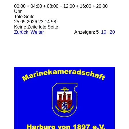
00:00 + 04:00 + 08:00 + 12:00 + 16:00 + 20:00
Uhr
Tote Seite
25.05.2026
23:14:58
Keine Zeite tote Seite
Zurück
Weiter
Anzeigen: 5
10
20