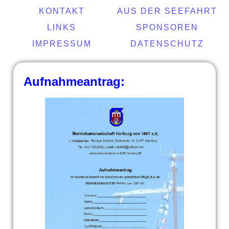
KONTAKT
AUS DER SEEFAHRT
LINKS
SPONSOREN
IMPRESSUM
DATENSCHUTZ
Aufnahmeantrag: