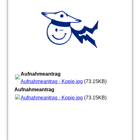
Aufnahmeantrag
Aufnahmeantrag - Kopie.jpg
(73.15KB)
Aufnahmeantrag
Aufnahmeantrag - Kopie.jpg
(73.15KB)