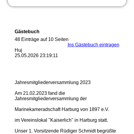
Gästebuch
48 Einträge auf 10 Seiten
Ins Gästebuch eintragen
Huj
25.05.2026
23:19:11
Jahresmitgliederversamm­lung 2023
Am 21.02.2023 fand die
Jahresmitgliederversamm­lung der
Marinekameradschaft Harburg von 1897 e.V.
im Vereinslokal "Kaiserlich" in Harburg statt.
Unser 1. Vorsitzende Rüdiger Schmidt begrüßte