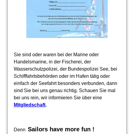
Sie sind oder waren bei der Marine oder
Handelsmarine, in der Fischerei, der
Wasserschutzpolizei, der Bundespolizei See, bei
Schifffahrtsbehörden oder im Hafen tätig oder
einfach der Seefahrt besonders verbunden, dann
sind Sie bei uns genau richtig. Schauen Sie mal
bei uns rein, wir informieren Sie über eine
Mitgliedschaft
.
Sailors have more fun !
Denn