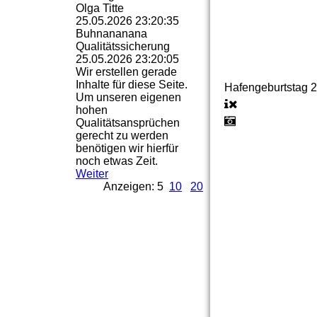
Olga Titte
25.05.2026
23:20:35
Buhnananana
Qualitätssicherung
25.05.2026
23:20:05
Wir erstellen gerade
Inhalte für diese Seite.
Hafengeburtstag 
Um unseren eigenen
hohen
Qualitätsansprüchen
gerecht zu werden
benötigen wir hierfür
noch etwas Zeit.
Weiter
Anzeigen: 5
10
20