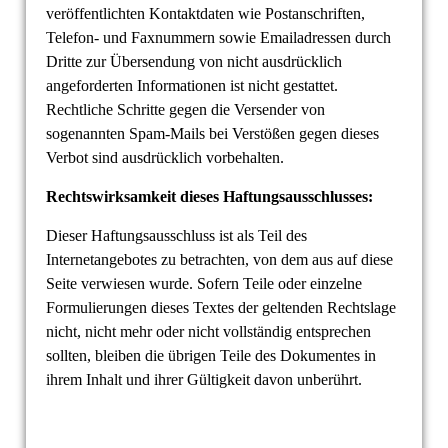
veröffentlichten Kontaktdaten wie Postanschriften,
Telefon- und Faxnummern sowie Emailadressen durch
Dritte zur Übersendung von nicht ausdrücklich
angeforderten Informationen ist nicht gestattet.
Rechtliche Schritte gegen die Versender von
sogenannten Spam-Mails bei Verstößen gegen dieses
Verbot sind ausdrücklich vorbehalten.
Rechtswirksamkeit dieses Haftungsausschlusses:
Dieser Haftungsausschluss ist als Teil des
Internetangebotes zu betrachten, von dem aus auf diese
Seite verwiesen wurde. Sofern Teile oder einzelne
Formulierungen dieses Textes der geltenden Rechtslage
nicht, nicht mehr oder nicht vollständig entsprechen
sollten, bleiben die übrigen Teile des Dokumentes in
ihrem Inhalt und ihrer Gültigkeit davon unberührt.