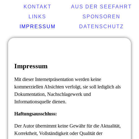
KONTAKT
AUS DER SEEFAHRT
LINKS
SPONSOREN
IMPRESSUM
DATENSCHUTZ
Impressum
Mit dieser Internetpräsentation werden keine
kommerziellen Absichten verfolgt, sie soll lediglich als
Dokumentation, Nachschlagewerk und
Informationsquelle dienen.
Haftungsausschluss:
Der Autor übernimmt keine Gewähr für die Aktualität,
Korrektheit, Vollständigkeit oder Qualität der