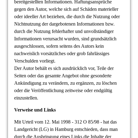
bereitgestellten Informationen. Haftungsansprüche
gegen den Autor, welche sich auf Schäden materieller
oder ideeller Art beziehen, die durch die Nutzung oder
Nichtnutzung der dargebotenen Informationen bzw.
durch die Nutzung fehlerhafter und unvollständiger
Informationen verursacht wurden, sind grundsätzlich
ausgeschlossen, sofern seitens des Autors kein
nachweislich vorsätzliches oder grob fahrlässiges
Verschulden vorliegt.
Der Autor behält es sich ausdrücklich vor, Teile der
Seiten oder das gesamte Angebot ohne gesonderte
Ankündigung zu verändern, zu ergänzen, zu löschen
oder die Veröffentlichung zeitweise oder endgültig
einzustellen.
Verweise und Links
Mit Urteil vom 12. Mai 1998 - 312 O 85/98 - hat das
Landgericht (LG) in Hamburg entschieden, dass man
durch die Ausbringung eines Links die Inhalte der