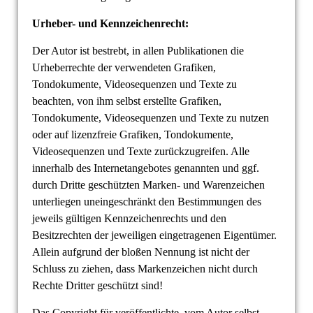
Urheber- und Kennzeichenrecht:
Der Autor ist bestrebt, in allen Publikationen die
Urheberrechte der verwendeten Grafiken,
Tondokumente, Videosequenzen und Texte zu
beachten, von ihm selbst erstellte Grafiken,
Tondokumente, Videosequenzen und Texte zu nutzen
oder auf lizenzfreie Grafiken, Tondokumente,
Videosequenzen und Texte zurückzugreifen. Alle
innerhalb des Internetangebotes genannten und ggf.
durch Dritte geschützten Marken- und Warenzeichen
unterliegen uneingeschränkt den Bestimmungen des
jeweils gültigen Kennzeichenrechts und den
Besitzrechten der jeweiligen eingetragenen Eigentümer.
Allein aufgrund der bloßen Nennung ist nicht der
Schluss zu ziehen, dass Markenzeichen nicht durch
Rechte Dritter geschützt sind!
Das Copyright für veröffentlichte, vom Autor selbst