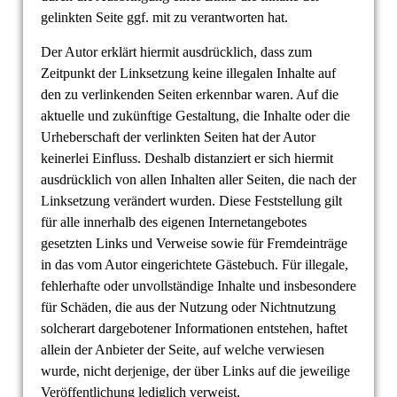
gelinkten Seite ggf. mit zu verantworten hat.
Der Autor erklärt hiermit ausdrücklich, dass zum
Zeitpunkt der Linksetzung keine illegalen Inhalte auf
den zu verlinkenden Seiten erkennbar waren. Auf die
aktuelle und zukünftige Gestaltung, die Inhalte oder die
Urheberschaft der verlinkten Seiten hat der Autor
keinerlei Einfluss. Deshalb distanziert er sich hiermit
ausdrücklich von allen Inhalten aller Seiten, die nach der
Linksetzung verändert wurden. Diese Feststellung gilt
für alle innerhalb des eigenen Internetangebotes
gesetzten Links und Verweise sowie für Fremdeinträge
in das vom Autor eingerichtete Gästebuch. Für illegale,
fehlerhafte oder unvollständige Inhalte und insbesondere
für Schäden, die aus der Nutzung oder Nichtnutzung
solcherart dargebotener Informationen entstehen, haftet
allein der Anbieter der Seite, auf welche verwiesen
wurde, nicht derjenige, der über Links auf die jeweilige
Veröffentlichung lediglich verweist.