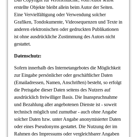
erstellte Objekte bleibt allein beim Autor der Seiten.
Eine Vervielfältigung oder Verwendung solcher
Grafiken, Tondokumente, Videosequenzen und Texte in
anderen elektronischen oder gedruckten Publikationen
ist ohne ausdrückliche Zustimmung des Autors nicht
gestattet.
Datenschutz:
Sofern innerhalb des Internetangebotes die Möglichkeit
zur Eingabe persönlicher oder geschäftlicher Daten
(Emailadressen, Namen, Anschriften) besteht, so erfolgt
die Preisgabe dieser Daten seitens des Nutzers auf
ausdrücklich freiwilliger Basis. Die Inanspruchnahme
und Bezahlung aller angebotenen Dienste ist - soweit
technisch möglich und zumutbar - auch ohne Angabe
solcher Daten bzw. unter Angabe anonymisierter Daten
oder eines Pseudonyms gestattet. Die Nutzung der im
Rahmen des Impressums oder vergleichbarer Angaben