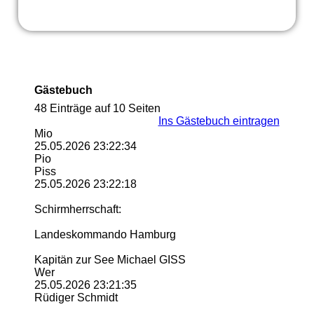
Gästebuch
48 Einträge auf 10 Seiten
Ins Gästebuch eintragen
Mio
25.05.2026
23:22:34
Pio
Piss
25.05.2026
23:22:18
Schirmherrschaft:
Landeskommando Hamburg
Kapitän zur See Michael GISS
Wer
25.05.2026
23:21:35
Rüdiger Schmidt