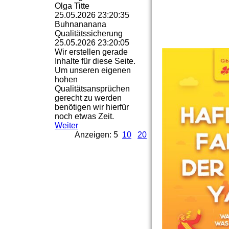
Olga Titte
25.05.2026
23:20:35
Buhnananana
Qualitätssicherung
25.05.2026
23:20:05
Wir erstellen gerade
Inhalte für diese Seite.
Um unseren eigenen
hohen
Qualitätsansprüchen
gerecht zu werden
benötigen wir hierfür
noch etwas Zeit.
Weiter
Anzeigen: 5
10
20