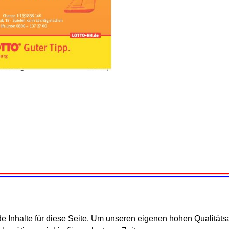
ade Inhalte für diese Seite. Um unseren eigenen hohen Qualität