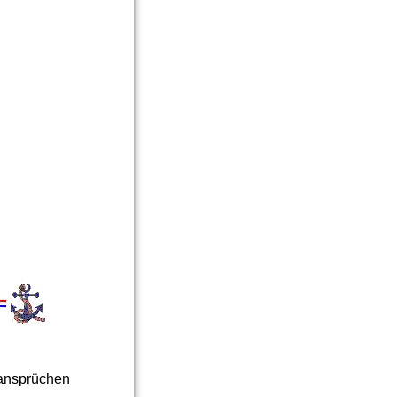
sansprüchen