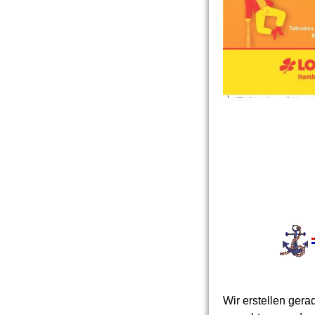
Wir erstellen ger