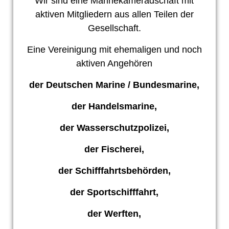
Wir sind eine Marinekameradschaft mit
aktiven Mitgliedern aus allen Teilen der
Gesellschaft.
Eine Vereinigung mit ehemaligen und noch
aktiven Angehören
der Deutschen Marine / Bundesmarine,
der Handelsmarine,
der Wasserschutzpolizei,
der Fischerei,
der Schifffahrtsbehörden,
der Sportschifffahrt,
der Werften,