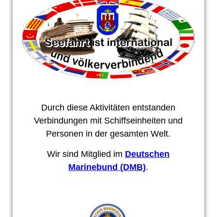
Durch diese Aktivitäten entstanden
Verbindungen mit Schiffseinheiten und
Personen in der gesamten Welt.
Wir sind Mitglied im
Deutschen
Marinebund (DMB)
.