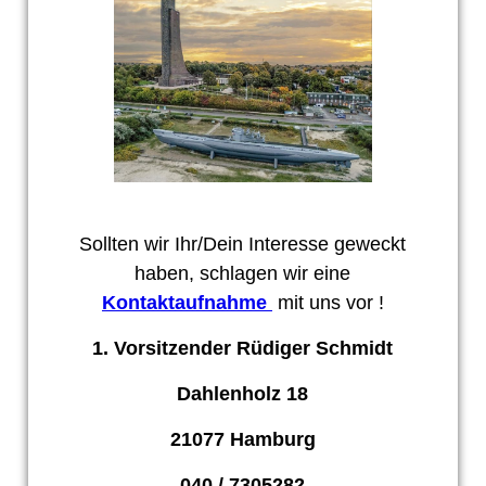
Sollten wir Ihr/Dein Interesse geweckt
haben, schlagen wir eine
Kontaktaufnahme
mit uns
vor !
1. Vorsitzender Rüdiger Schmidt
Dahlenholz 18
21077 Hamburg
040 / 7305282