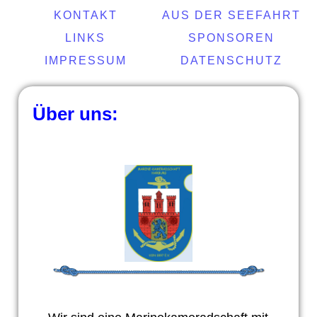
KONTAKT
AUS DER SEEFAHRT
LINKS
SPONSOREN
IMPRESSUM
DATENSCHUTZ
Über uns: