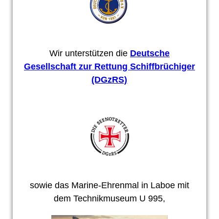
Wir unterstützen die
Deutsche
Gesellschaft zur Rettung Schiffbrüchiger
(DGzRS)
sowie das Marine-Ehrenmal in Laboe mit
dem Technikmuseum U 995,