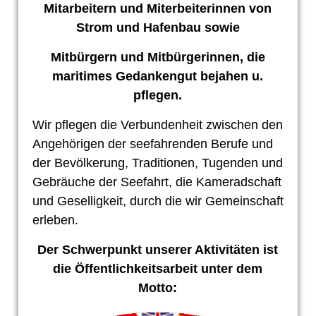
Mitarbeitern und Miterbeiterinnen von
Strom und Hafenbau sowie
Mitbürgern und Mitbürgerinnen, die
maritimes Gedankengut bejahen u.
pflegen.
Wir pflegen die Verbundenheit zwischen den
Angehörigen der seefahrenden Berufe und
der Bevölkerung, Traditionen, Tugenden und
Gebräuche der Seefahrt, die Kameradschaft
und Geselligkeit, durch die wir Gemeinschaft
erleben.
Der Schwerpunkt unserer Aktivitäten ist
die Öffentlichkeitsarbeit unter dem
Motto: