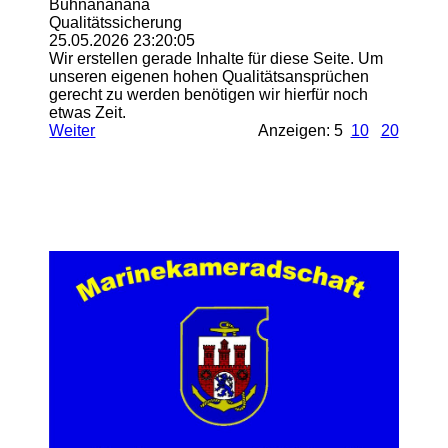
Buhnananana
Qualitätssicherung
25.05.2026
23:20:05
Wir erstellen gerade Inhalte für diese Seite. Um
unseren eigenen hohen Qualitätsansprüchen
gerecht zu werden benötigen wir hierfür noch
etwas Zeit.
Weiter
Anzeigen: 5
10
20