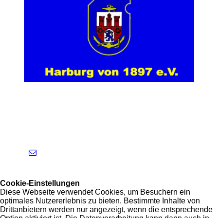
Cookie-Einstellungen
Diese Webseite verwendet Cookies, um Besuchern ein
optimales Nutzererlebnis zu bieten. Bestimmte Inhalte von
Drittanbietern werden nur angezeigt, wenn die entsprechende