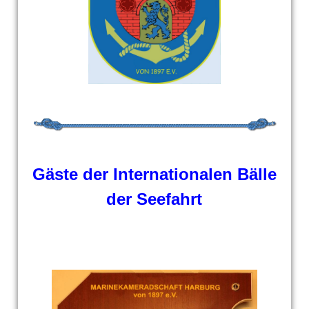
Gäste der Internationalen Bälle
der Seefahrt