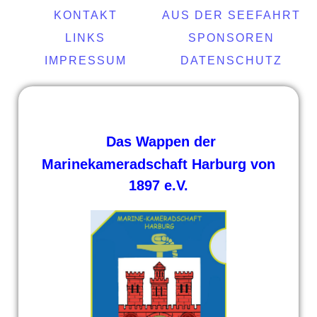
KONTAKT
AUS DER SEEFAHRT
LINKS
SPONSOREN
IMPRESSUM
DATENSCHUTZ
Das Wappen der
Marinekameradschaft Harburg von
1897 e.V.