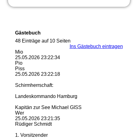
Gästebuch
48 Einträge auf 10 Seiten
Ins Gästebuch eintragen
Mio
25.05.2026
23:22:34
Pio
Piss
25.05.2026
23:22:18
Schirmherrschaft:
Landeskommando Hamburg
Kapitän zur See Michael GISS
Wer
25.05.2026
23:21:35
Rüdiger Schmidt
1. Vorsitzender