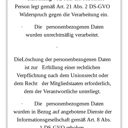
Person legt gemäß Art. 21 Abs. 2 DS-GVO
Widerspruch gegen die Verarbeitung ein.
· Die personenbezogenen Daten
wurden unrechtmäßig verarbeitet.
·
DieLöschung der personenbezogenen Daten
ist zur Erfüllung einer rechtlichen
Verpflichtung nach dem Unionsrecht oder
dem Recht der Mitgliedstaaten erforderlich,
dem der Verantwortliche unterliegt.
· Die personenbezogenen Daten
wurden in Bezug auf angebotene Dienste der
Informationsgesellschaft gemäß Art. 8 Abs.
1 DS-GVO erhoben.