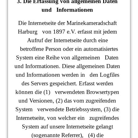
3. Die Erfassung von allgemeinen Daten
und Informationen
Die Internetseite der Marinekameradschaft
Harburg von 1897 e.V. erfasst mit jedem
Aufruf der Internetseite durch eine
betroffene Person oder ein automatisiertes
System eine Reihe von allgemeinen Daten
und Informationen. Diese allgemeinen Daten
und Informationen werden in den Logfiles
des Servers gespeichert. Erfasst werden
können die (1) verwendeten Browsertypen
und Versionen, (2) das vom zugreifenden
System verwendete Betriebssystem, (3) die
Internetseite, von welcher ein zugreifendes
System auf unsere Internetseite gelangt
(sogenannte Referrer), (4) die