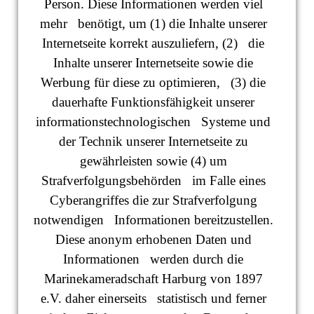
Person. Diese Informationen werden viel
mehr benötigt, um (1) die Inhalte unserer
Internetseite korrekt auszuliefern, (2) die
Inhalte unserer Internetseite sowie die
Werbung für diese zu optimieren, (3) die
dauerhafte Funktionsfähigkeit unserer
informationstechnologischen Systeme und
der Technik unserer Internetseite zu
gewährleisten sowie (4) um
Strafverfolgungsbehörden im Falle eines
Cyberangriffes die zur Strafverfolgung
notwendigen Informationen bereitzustellen.
Diese anonym erhobenen Daten und
Informationen werden durch die
Marinekameradschaft Harburg von 1897
e.V. daher einerseits statistisch und ferner