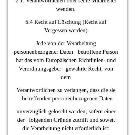
2.1. Verantwortlichen oder seine Mitarbeiter
wenden.
6.4 Recht auf Löschung (Recht auf
Vergessen werden)
Jede von der Verarbeitung
personenbezogener Daten betroffene Person
hat das vom Europäischen Richtlinien- und
Verordnungsgeber gewährte Recht, von
dem
Verantwortlichen zu verlangen, dass die sie
betreffenden personenbezogenen Daten
unverzüglich gelöscht werden, sofern einer
der folgenden Gründe zutrifft und soweit
die Verarbeitung nicht erforderlich ist: