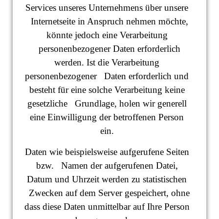
Services unseres Unternehmens über unsere
Internetseite in Anspruch nehmen möchte,
könnte jedoch eine Verarbeitung
personenbezogener Daten erforderlich
werden. Ist die Verarbeitung
personenbezogener Daten erforderlich und
besteht für eine solche Verarbeitung keine
gesetzliche Grundlage, holen wir generell
eine Einwilligung der betroffenen Person
ein.
Daten wie beispielsweise aufgerufene Seiten
bzw. Namen der aufgerufenen Datei,
Datum und Uhrzeit werden zu statistischen
Zwecken auf dem Server gespeichert, ohne
dass diese Daten unmittelbar auf Ihre Person