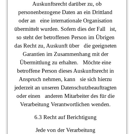
Auskunftsrecht darüber zu, ob
personenbezogene Daten an ein Drittland
oder an eine internationale Organisation
übermittelt wurden. Sofern dies der Fall ist,
so steht der betroffenen Person im Übrigen
das Recht zu, Auskunft über die geeigneten
Garantien im Zusammenhang mit der
Übermittlung zu erhalten. Möchte eine
betroffene Person dieses Auskunftsrecht in
Anspruch nehmen, kann sie sich hierzu
jederzeit an unseren Datenschutzbeauftragten
oder einen anderen Mitarbeiter des für die
Verarbeitung Verantwortlichen wenden.
6.3 Recht auf Berichtigung
Jede von der Verarbeitung