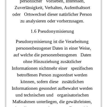
persönlicher Vorlieben, Interessen,
Zuverlässigkeit, Verhalten, Aufenthaltsort
oder Ortswechsel dieser natürlicher Person
zu analysieren oder vorherzusagen.
1.6 Pseudonymisierung
Pseudonymisierung ist die Verarbeitung
personenbezogener Daten in einer Weise,
auf welche die personenbezogenen Daten
ohne Hinzuziehung zusätzlicher
Informationen nichtmehr einer spezifischen
betroffenen Person zugeordnet werden
können, sofern diese zusätzlichen
Informationen gesondert aufbewahrt werden
und technischen und organisatorischen
Maßnahmen unterliegen, die gewährleisten,