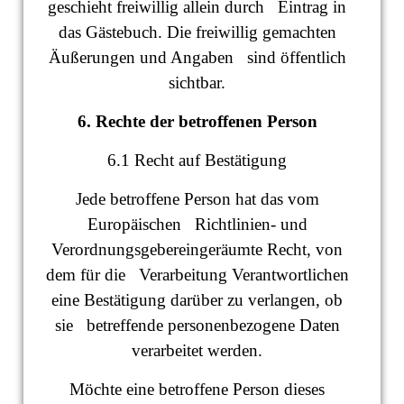
geschieht freiwillig allein durch Eintrag in
das Gästebuch. Die freiwillig gemachten
Äußerungen und Angaben sind öffentlich
sichtbar.
6. Rechte der betroffenen Person
6.1 Recht auf Bestätigung
Jede betroffene Person hat das vom
Europäischen Richtlinien- und
Verordnungsgebereingeräumte Recht, von
dem für die Verarbeitung Verantwortlichen
eine Bestätigung darüber zu verlangen, ob
sie betreffende personenbezogene Daten
verarbeitet werden.
Möchte eine betroffene Person dieses