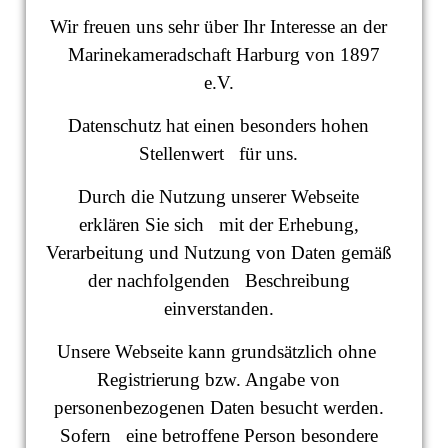
Wir freuen uns sehr über Ihr Interesse an der
Marinekameradschaft Harburg von 1897
e.V.
Datenschutz hat einen besonders hohen
Stellenwert für uns.
Durch die Nutzung unserer Webseite
erklären Sie sich mit der Erhebung,
Verarbeitung und Nutzung von Daten gemäß
der nachfolgenden Beschreibung
einverstanden.
Unsere Webseite kann grundsätzlich ohne
Registrierung bzw. Angabe von
personenbezogenen Daten besucht werden.
Sofern eine betroffene Person besondere