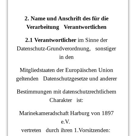
2. Name und Anschrift des für die
Verarbeitung Verantwortlichen
2.1 Verantwortlicher
im Sinne der
Datenschutz-Grundverordnung, sonstiger
in den
Mitgliedstaaten der Europäischen Union
geltenden Datenschutzgesetze und anderer
Bestimmungen mit datenschutzrechtlichem
Charakter ist:
Marinekameradschaft Harburg von 1897
e.V.
vertreten durch ihren 1.Vorsitzenden: