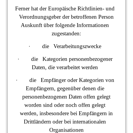
Ferner hat der Europäische Richtlinien- und
Verordnungsgeber der betroffenen Person
Auskunft über folgende Informationen
zugestanden:
· die Verarbeitungszwecke
· die Kategorien personenbezogener
Daten, die verarbeitet werden
· die Empfänger oder Kategorien von
Empfängern, gegenüber denen die
personenbezogenen Daten offen gelegt
worden sind oder noch offen gelegt
werden, insbesondere bei Empfängern in
Drittländern oder bei internationalen
Organisationen