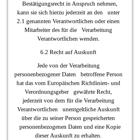
Bestätigungsrecht in Anspruch nehmen,
kann sie sich hierzu jederzeit an den unter
2.1 genannten Verantwortlichen oder einen
Mitarbeiter des für die Verarbeitung
Verantwortlichen wenden.
6.2 Recht auf Auskunft
Jede von der Verarbeitung
personenbezogener Daten betroffene Person
hat das vom Europäischen Richtlinien- und
Verordnungsgeber gewährte Recht,
jederzeit von dem für die Verarbeitung
Verantwortlichen unentgeltliche Auskunft
über die zu seiner Person gespeicherten
personenbezogenen Daten und eine Kopie
dieser Auskunft zu erhalten.