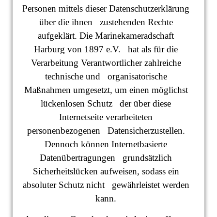
Personen mittels dieser Datenschutzerklärung
über die ihnen zustehenden Rechte
aufgeklärt. Die Marinekameradschaft
Harburg von 1897 e.V. hat als für die
Verarbeitung Verantwortlicher zahlreiche
technische und organisatorische
Maßnahmen umgesetzt, um einen möglichst
lückenlosen Schutz der über diese
Internetseite verarbeiteten
personenbezogenen Datensicherzustellen.
Dennoch können Internetbasierte
Datenübertragungen grundsätzlich
Sicherheitslücken aufweisen, sodass ein
absoluter Schutz nicht gewährleistet werden
kann.