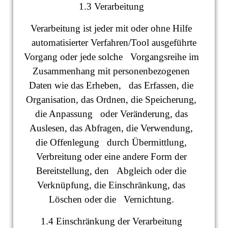
1.3 Verarbeitung
Verarbeitung ist jeder mit oder ohne Hilfe
automatisierter Verfahren/Tool ausgeführte
Vorgang oder jede solche Vorgangsreihe im
Zusammenhang mit personenbezogenen
Daten wie das Erheben, das Erfassen, die
Organisation, das Ordnen, die Speicherung,
die Anpassung oder Veränderung, das
Auslesen, das Abfragen, die Verwendung,
die Offenlegung durch Übermittlung,
Verbreitung oder eine andere Form der
Bereitstellung, den Abgleich oder die
Verknüpfung, die Einschränkung, das
Löschen oder die Vernichtung.
1.4 Einschränkung der Verarbeitung