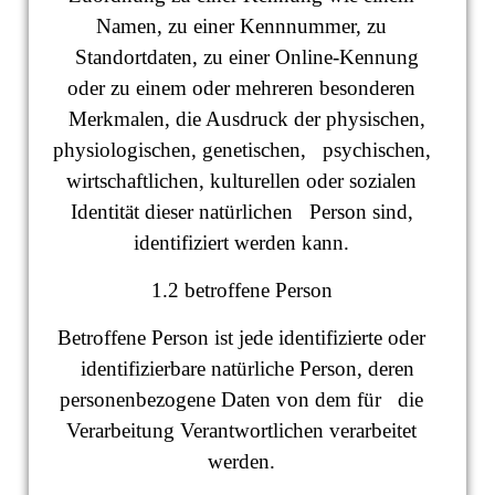
Namen, zu einer Kennnummer, zu
Standortdaten, zu einer Online-Kennung
oder zu einem oder mehreren besonderen
Merkmalen, die Ausdruck der physischen,
physiologischen, genetischen, psychischen,
wirtschaftlichen, kulturellen oder sozialen
Identität dieser natürlichen Person sind,
identifiziert werden kann.
1.2 betroffene Person
Betroffene Person ist jede identifizierte oder
identifizierbare natürliche Person, deren
personenbezogene Daten von dem für die
Verarbeitung Verantwortlichen verarbeitet
werden.