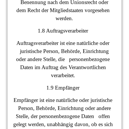
Benennung nach dem Unionsrecht oder
dem Recht der Mitgliedstaaten vorgesehen
werden.
1.8 Auftragsverarbeiter
Auftragsverarbeiter ist eine natürliche oder
juristische Person, Behörde, Einrichtung
oder andere Stelle, die personenbezogene
Daten im Auftrag des Verantwortlichen
verarbeitet.
1.9 Empfänger
Empfänger ist eine natürliche oder juristische
Person, Behörde, Einrichtung oder andere
Stelle, der personenbezogene Daten offen
gelegt werden, unabhängig davon, ob es sich