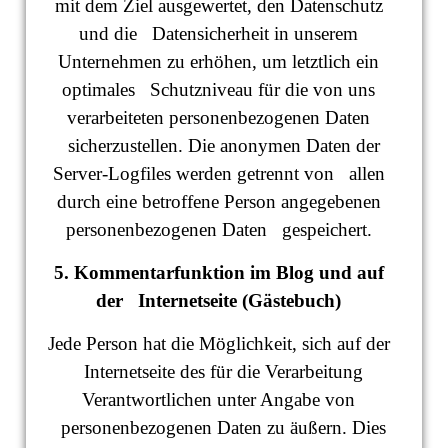
mit dem Ziel ausgewertet, den Datenschutz
und die Datensicherheit in unserem
Unternehmen zu erhöhen, um letztlich ein
optimales Schutzniveau für die von uns
verarbeiteten personenbezogenen Daten
sicherzustellen. Die anonymen Daten der
Server-Logfiles werden getrennt von allen
durch eine betroffene Person angegebenen
personenbezogenen Daten gespeichert.
5. Kommentarfunktion im Blog und auf
der Internetseite (Gästebuch)
Jede Person hat die Möglichkeit, sich auf der
Internetseite des für die Verarbeitung
Verantwortlichen unter Angabe von
personenbezogenen Daten zu äußern. Dies