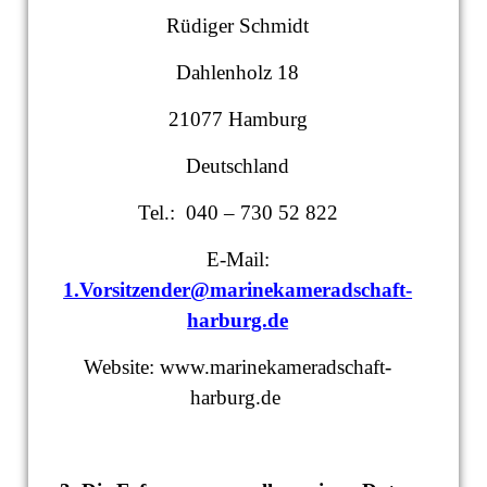
Rüdiger Schmidt
Dahlenholz 18
21077 Hamburg
Deutschland
Tel.: 040 – 730 52 822
E-Mail:
1.Vorsitzender@marinekameradschaft-
harburg.de
Website: www.marinekameradschaft-
harburg.de