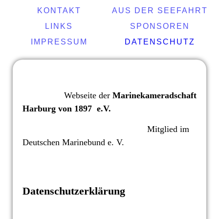
KONTAKT
AUS DER SEEFAHRT
LINKS
SPONSOREN
IMPRESSUM
DATENSCHUTZ
Webseite der
Marinekameradschaft
Harburg von 1897 e.V.
Mitglied im
Deutschen Marinebund e. V.
Datenschutzerklärung