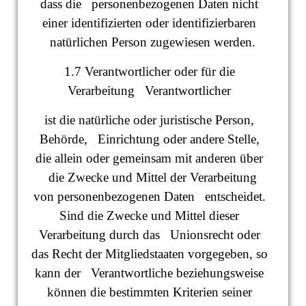
dass die personenbezogenen Daten nicht
einer identifizierten oder identifizierbaren
natürlichen Person zugewiesen werden.
1.7 Verantwortlicher oder für die
Verarbeitung Verantwortlicher
ist die natürliche oder juristische Person,
Behörde, Einrichtung oder andere Stelle,
die allein oder gemeinsam mit anderen über
die Zwecke und Mittel der Verarbeitung
von personenbezogenen Daten entscheidet.
Sind die Zwecke und Mittel dieser
Verarbeitung durch das Unionsrecht oder
das Recht der Mitgliedstaaten vorgegeben, so
kann der Verantwortliche beziehungsweise
können die bestimmten Kriterien seiner