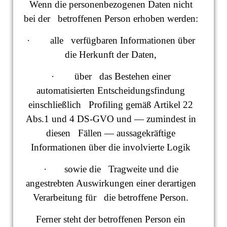
Wenn die personenbezogenen Daten nicht
bei der betroffenen Person erhoben werden:
· alle verfügbaren Informationen über
die Herkunft der Daten,
· über das Bestehen einer
automatisierten Entscheidungsfindung
einschließlich Profiling gemäß Artikel 22
Abs.1 und 4 DS-GVO und — zumindest in
diesen Fällen — aussagekräftige
Informationen über die involvierte Logik
· sowie die Tragweite und die
angestrebten Auswirkungen einer derartigen
Verarbeitung für die betroffene Person.
Ferner steht der betroffenen Person ein