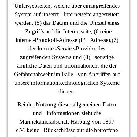
Unterwebseiten, welche über einzugreifendes
System auf unserer Internetseite angesteuert
werden, (5) das Datum und die Uhrzeit eines
Zugriffs auf die Internetseite, (6) eine
Internet-Protokoll-Adresse (IP Adresse),(7)
der Internet-Service-Provider des
zugreifenden Systems und (8) sonstige
ähnliche Daten und Informationen, die der
Gefahrenabwehr im Falle von Angriffen auf
unsere informationstechnologischen Systeme
dienen.
Bei der Nutzung dieser allgemeinen Daten
und Informationen zieht die
Marinekameradschaft Harburg von 1897
e.V. keine Rückschlüsse auf die betroffene