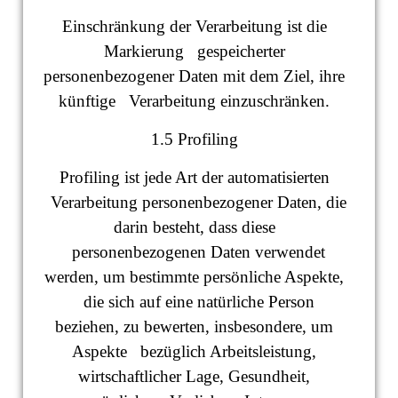
Einschränkung der Verarbeitung ist die
Markierung gespeicherter
personenbezogener Daten mit dem Ziel, ihre
künftige Verarbeitung einzuschränken.
1.5 Profiling
Profiling ist jede Art der automatisierten
Verarbeitung personenbezogener Daten, die
darin besteht, dass diese
personenbezogenen Daten verwendet
werden, um bestimmte persönliche Aspekte,
die sich auf eine natürliche Person
beziehen, zu bewerten, insbesondere, um
Aspekte bezüglich Arbeitsleistung,
wirtschaftlicher Lage, Gesundheit,