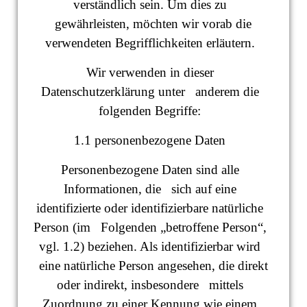
verständlich sein. Um dies zu
gewährleisten, möchten wir vorab die
verwendeten Begrifflichkeiten erläutern.
Wir verwenden in dieser
Datenschutzerklärung unter anderem die
folgenden Begriffe:
1.1 personenbezogene Daten
Personenbezogene Daten sind alle
Informationen, die sich auf eine
identifizierte oder identifizierbare natürliche
Person (im Folgenden „betroffene Person“,
vgl. 1.2) beziehen. Als identifizierbar wird
eine natürliche Person angesehen, die direkt
oder indirekt, insbesondere mittels
Zuordnung zu einer Kennung wie einem