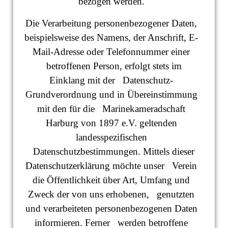
bezogen werden.
Die Verarbeitung personenbezogener Daten,
beispielsweise des Namens, der Anschrift, E-
Mail-Adresse oder Telefonnummer einer
betroffenen Person, erfolgt stets im
Einklang mit der Datenschutz-
Grundverordnung und in Übereinstimmung
mit den für die Marinekameradschaft
Harburg von 1897 e.V. geltenden
landesspezifischen
Datenschutzbestimmungen. Mittels dieser
Datenschutzerklärung möchte unser Verein
die Öffentlichkeit über Art, Umfang und
Zweck der von uns erhobenen, genutzten
und verarbeiteten personenbezogenen Daten
informieren. Ferner werden betroffene