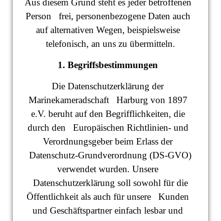
Aus diesem Grund steht es jeder betroffenen
Person frei, personenbezogene Daten auch
auf alternativen Wegen, beispielsweise
telefonisch, an uns zu übermitteln.
1. Begriffsbestimmungen
Die Datenschutzerklärung der
Marinekameradschaft Harburg von 1897
e.V. beruht auf den Begrifflichkeiten, die
durch den Europäischen Richtlinien- und
Verordnungsgeber beim Erlass der
Datenschutz-Grundverordnung (DS-GVO)
verwendet wurden. Unsere
Datenschutzerklärung soll sowohl für die
Öffentlichkeit als auch für unsere Kunden
und Geschäftspartner einfach lesbar und