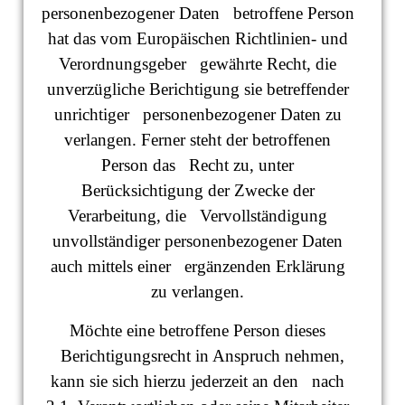
personenbezogener Daten betroffene Person
hat das vom Europäischen Richtlinien- und
Verordnungsgeber gewährte Recht, die
unverzügliche Berichtigung sie betreffender
unrichtiger personenbezogener Daten zu
verlangen. Ferner steht der betroffenen
Person das Recht zu, unter
Berücksichtigung der Zwecke der
Verarbeitung, die Vervollständigung
unvollständiger personenbezogener Daten
auch mittels einer ergänzenden Erklärung
zu verlangen.
Möchte eine betroffene Person dieses
Berichtigungsrecht in Anspruch nehmen,
kann sie sich hierzu jederzeit an den nach