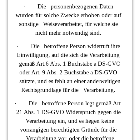
· Die personenbezogenen Daten
wurden für solche Zwecke erhoben oder auf
sonstige Weiseverarbeitet, für welche sie
nicht mehr notwendig sind.
· Die betroffene Person widerruft ihre
Einwilligung, auf die sich die Verarbeitung
gemäß Art.6 Abs. 1 Buchstabe a DS-GVO
oder Art. 9 Abs. 2 Buchstabe a DS-GVO
stützte, und es fehlt an einer anderweitigen
Rechtsgrundlage für die Verarbeitung.
· Die betroffene Person legt gemäß Art.
21 Abs. 1 DS-GVO Widerspruch gegen die
Verarbeitung ein, und es liegen keine
vorrangigen berechtigten Gründe für die
Verarbeitung vor, oder die betroffene