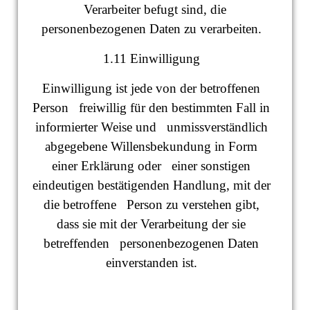
Verarbeiter befugt sind, die
personenbezogenen Daten zu verarbeiten.
1.11 Einwilligung
Einwilligung ist jede von der betroffenen
Person freiwillig für den bestimmten Fall in
informierter Weise und unmissverständlich
abgegebene Willensbekundung in Form
einer Erklärung oder einer sonstigen
eindeutigen bestätigenden Handlung, mit der
die betroffene Person zu verstehen gibt,
dass sie mit der Verarbeitung der sie
betreffenden personenbezogenen Daten
einverstanden ist.