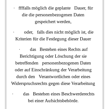
· ffffalls möglich die geplante Dauer, für
die die personenbezogenen Daten
gespeichert werden,
· oder, falls dies nicht möglich ist, die
Kriterien für die Festlegung dieser Dauer
· das Bestehen eines Rechts auf
Berichtigung oder Löschung der sie
betreffenden personenbezogenen Daten
oder auf Einschränkung der Verarbeitung
durch den Verantwortlichen oder eines
Widerspruchsrechts gegen diese Verarbeitung
· das Bestehen eines Beschwerderechts
bei einer Aufsichtsbehörde.