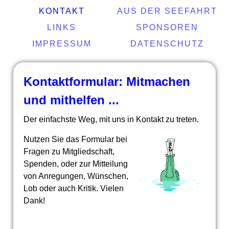
KONTAKT
AUS DER SEEFAHRT
LINKS
SPONSOREN
IMPRESSUM
DATENSCHUTZ
Kontaktformular: Mitmachen
und mithelfen ...
Der einfachste Weg, mit uns in Kontakt zu treten.
Nutzen Sie das Formular bei
Fragen zu Mitgliedschaft,
Spenden, oder zur Mitteilung
von Anregungen, Wünschen,
Lob oder auch Kritik. Vielen
Dank!