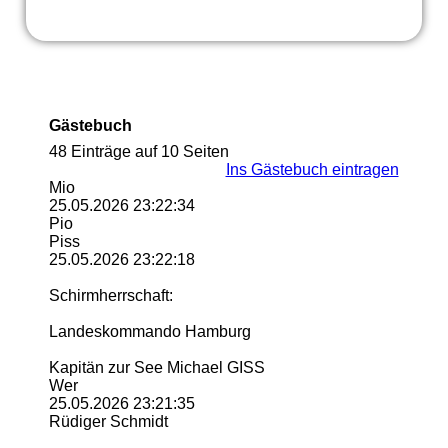
Gästebuch
48 Einträge auf 10 Seiten
Ins Gästebuch eintragen
Mio
25.05.2026
23:22:34
Pio
Piss
25.05.2026
23:22:18
Schirmherrschaft:
Landeskommando Hamburg
Kapitän zur See Michael GISS
Wer
25.05.2026
23:21:35
Rüdiger Schmidt