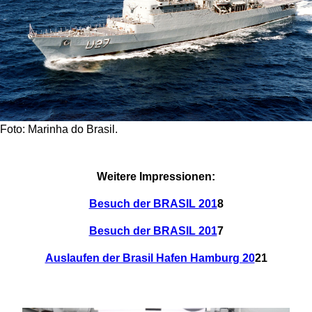
Foto: Marinha do Brasil.
Weitere Impressionen:
Besuch der BRASIL 201
8
Besuch der BRASIL 201
7
Auslaufen der Brasil Hafen Hamburg 20
21