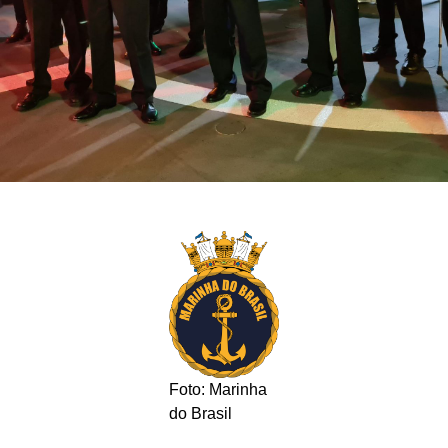
Foto: Marinha
do Brasil