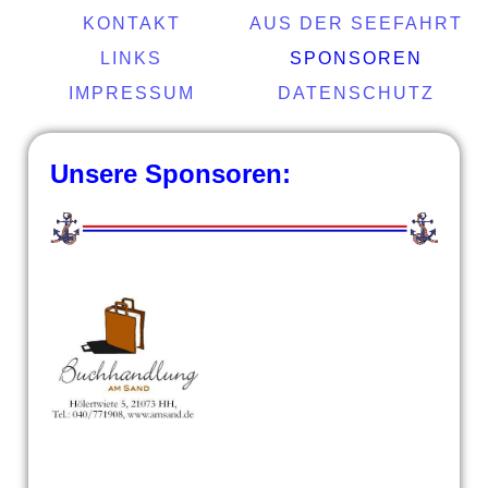
KONTAKT
AUS DER SEEFAHRT
LINKS
SPONSOREN
IMPRESSUM
DATENSCHUTZ
Unsere Sponsoren: