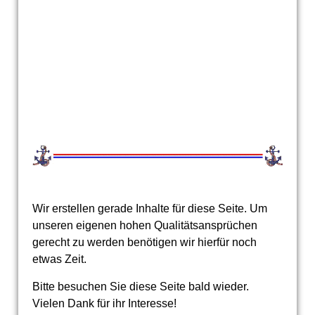
Wir erstellen gerade Inhalte für diese Seite. Um
unseren eigenen hohen Qualitätsansprüchen
gerecht zu werden benötigen wir hierfür noch
etwas Zeit.
Bitte besuchen Sie diese Seite bald wieder.
Vielen Dank für ihr Interesse!