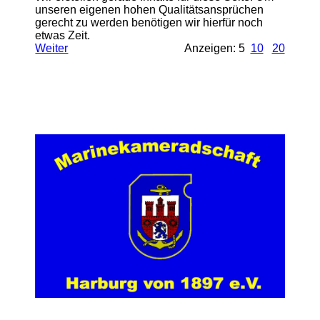
unseren eigenen hohen Qualitätsansprüchen
gerecht zu werden benötigen wir hierfür noch
etwas Zeit.
Weiter
Anzeigen: 5
10
20