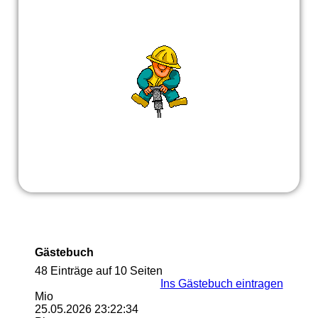
Gästebuch
48 Einträge auf 10 Seiten
Ins Gästebuch eintragen
Mio
25.05.2026
23:22:34