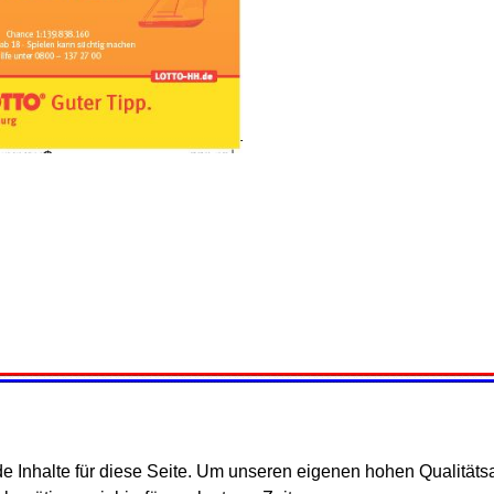
ade Inhalte für diese Seite. Um unseren eigenen hohen Qualität