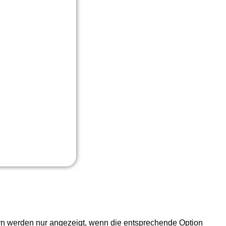
ern werden nur angezeigt, wenn die entsprechende Option