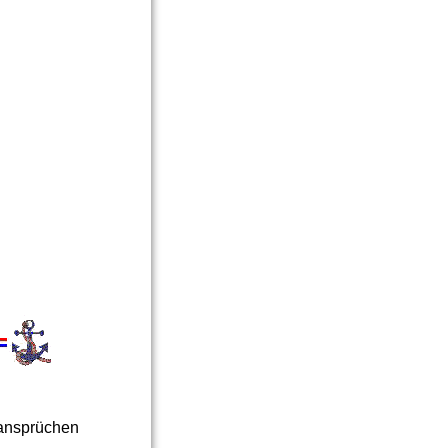
sansprüchen