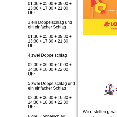
01:00 + 05:00 + 09:00 +
13:00 + 17:00 + 21:00
Uhr
3 ein Doppelschlag und
ein einfacher Schlag
01:30 + 05:30 + 09:30 +
13:30 + 17:30 + 21:30
Uhr
4 zwei Doppelschlag
02:00 + 06:00 + 10:00 +
14:00 + 18:00 + 22:00
Uhr
5 zwei Doppelschlag und
ein einfacher Schlag
02:30 + 06:30 + 10:30 +
14:30 + 18:30 + 22:30
Uhr
Wir erstellen ger
6 drei Doppelschlag