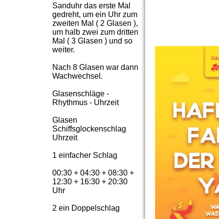
Sanduhr das erste Mal
gedreht, um ein Uhr zum
zweiten Mal ( 2 Glasen ),
um halb zwei zum dritten
Mal ( 3 Glasen ) und so
weiter.
Nach 8 Glasen war dann
Wachwechsel.
Glasenschläge -
Rhythmus - Uhrzeit
Glasen
Schiffsglockenschlag
Uhrzeit
1 einfacher Schlag
00:30 + 04:30 + 08:30 +
12:30 + 16:30 + 20:30
Uhr
2 ein Doppelschlag