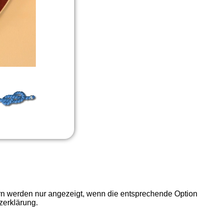
ern werden nur angezeigt, wenn die entsprechende Option
zerklärung.