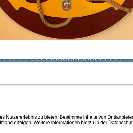
 Nutzererlebnis zu bieten. Bestimmte Inhalte von Drittanbiet
ittland erfolgen. Weitere Informationen hierzu in der Datenschut