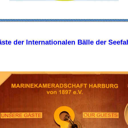
ste der Internationalen Bälle der Seefa