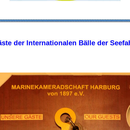
ste der Internationalen Bälle der Seefa